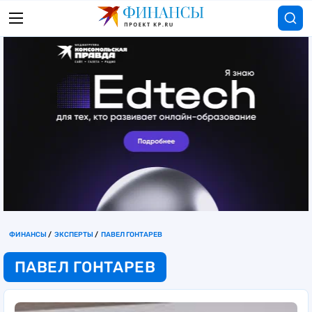
ФИНАНСЫ
ЭКСПЕРТЫ
ПАВЕЛ ГОНТАРЕВ
ПАВЕЛ ГОНТАРЕВ