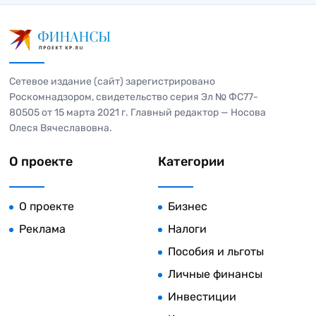
Сетевое издание (сайт) зарегистрировано
Роскомнадзором, свидетельство серия Эл № ФС77-
80505 от 15 марта 2021 г. Главный редактор — Носова
Олеся Вячеславовна.
О проекте
Категории
О проекте
Бизнес
Реклама
Налоги
Пособия и льготы
Личные финансы
Инвестиции