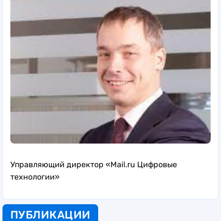
Управляющий директор «Mail.ru Цифровые
технологии»
ПУБЛИКАЦИИ