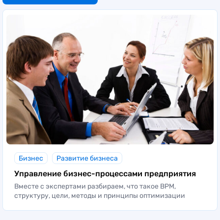
Бизнес
Развитие бизнеса
Управление бизнес-процессами предприятия
Вместе с экспертами разбираем, что такое BPM,
структуру, цели, методы и принципы оптимизации