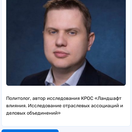
Политолог, автор исследования КРОС «Ландшафт
влияния. Исследование отраслевых ассоциаций и
деловых объединений»