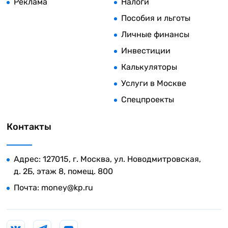
Реклама
Налоги
Пособия и льготы
Личные финансы
Инвестиции
Калькуляторы
Услуги в Москве
Спецпроекты
Контакты
Адрес: 127015, г. Москва, ул. Новодмитровская,
д. 2Б, этаж 8, помещ. 800
Почта:
money@kp.ru