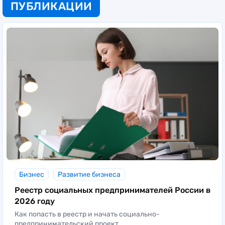
ПУБЛИКАЦИИ
Бизнес
Развитие бизнеса
Реестр социальных предпринимателей России в
2026 году
Как попасть в реестр и начать социально-
предпринимательский проект