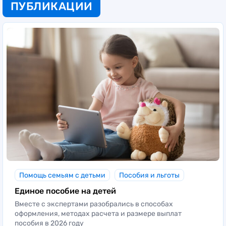
ПУБЛИКАЦИИ
Помощь семьям с детьми
Пособия и льготы
Единое пособие на детей
Вместе с экспертами разобрались в способах
оформления, методах расчета и размере выплат
пособия в 2026 году