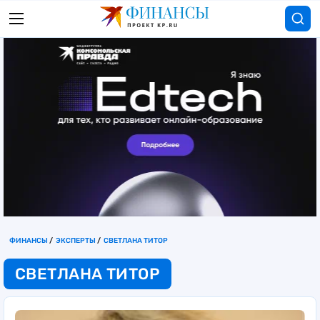
ФИНАНСЫ
ЭКСПЕРТЫ
СВЕТЛАНА ТИТОР
СВЕТЛАНА ТИТОР