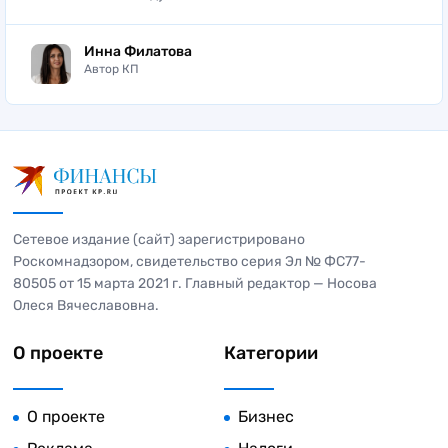
Инна Филатова
Автор КП
Сетевое издание (сайт) зарегистрировано
Роскомнадзором, свидетельство серия Эл № ФС77-
80505 от 15 марта 2021 г. Главный редактор — Носова
Олеся Вячеславовна.
О проекте
Категории
О проекте
Бизнес