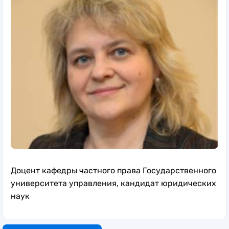
Доцент кафедры частного права Государственного
университета управления, кандидат юридических
наук