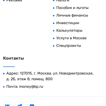
Реклама
Налоги
Пособия и льготы
Личные финансы
Инвестиции
Калькуляторы
Услуги в Москве
Спецпроекты
Контакты
Адрес: 127015, г. Москва, ул. Новодмитровская,
д. 2Б, этаж 8, помещ. 800
Почта:
money@kp.ru