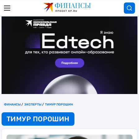
ФИНАНСЫ
ЭКСПЕРТЫ
ТИМУР ПОРОШИН
ТИМУР ПОРОШИН