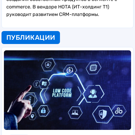
commerce. В вендоре НОТА (ИТ-холдинг Т1)
руководит развитием CRM-платформы.
ПУБЛИКАЦИИ