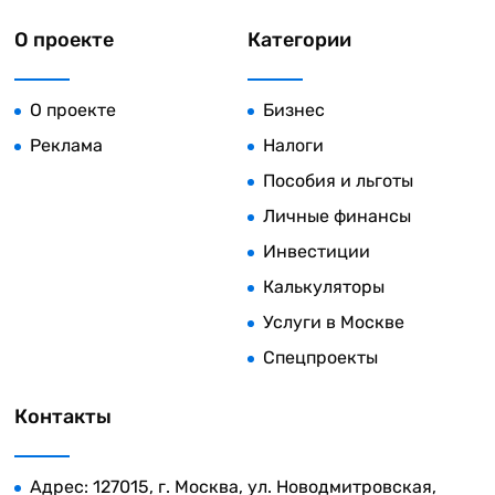
О проекте
Категории
О проекте
Бизнес
Реклама
Налоги
Пособия и льготы
Личные финансы
Инвестиции
Калькуляторы
Услуги в Москве
Спецпроекты
Контакты
Адрес: 127015, г. Москва, ул. Новодмитровская,