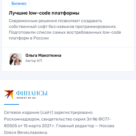
Бизнес
Лучшие low-code платформы
Современные решения позволяют создавать
собственный софт без навыков программирования.
Подготовили список самых востребованных low-code
платформ в России
Ольга Макоткина
Автор КП
Сетевое издание (сайт) зарегистрировано
Роскомнадзором, свидетельство серия Эл № ФС77-
80505 от 15 марта 2021 г. Главный редактор — Носова
Олеся Вячеславовна.