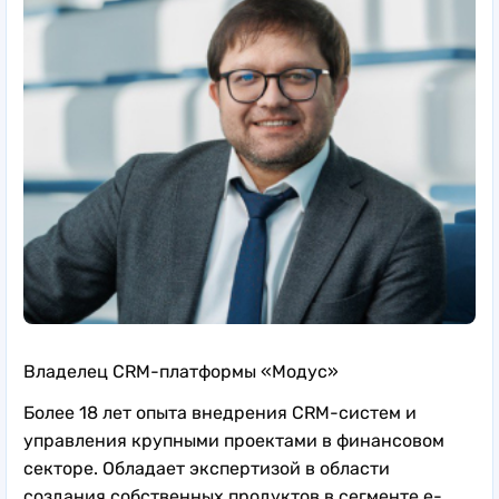
Владелец CRM-платформы «Модус»
Более 18 лет опыта внедрения CRM-систем и
управления крупными проектами в финансовом
секторе. Обладает экспертизой в области
создания собственных продуктов в сегменте e-