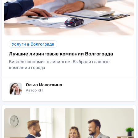
Услуги в Волгограде
Лучшие лизинговые компании Волгограда
Бизнес экономит с лизингом. Выбрали главные
компании города
Ольга Макоткина
Автор КП