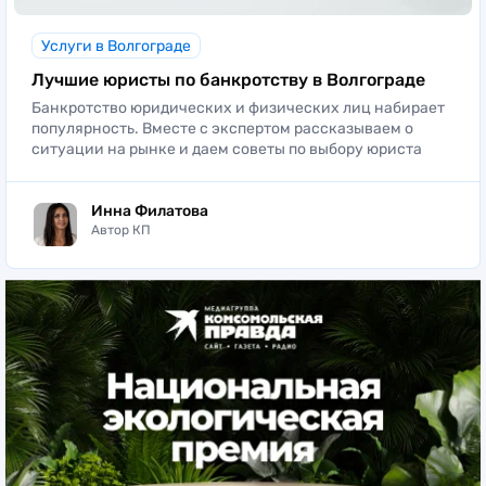
Услуги в Волгограде
Лучшие юристы по банкротству в Волгограде
Банкротство юридических и физических лиц набирает
популярность. Вместе с экспертом рассказываем о
ситуации на рынке и даем советы по выбору юриста
Инна Филатова
Автор КП