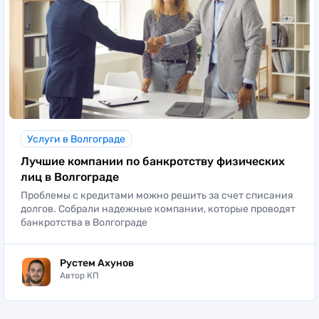
Услуги в Волгограде
Лучшие компании по банкротству физических
лиц в Волгограде
Проблемы с кредитами можно решить за счет списания
долгов. Собрали надежные компании, которые проводят
банкротства в Волгограде
Рустем Ахунов
Автор КП