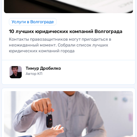
Услуги в Волгограде
10 лучших юридических компаний Волгограда
Контакты правозащитников могут пригодиться в
неожиданный момент. Собрали список лучших
юридических компаний города
Тимур Дробилко
Автор КП