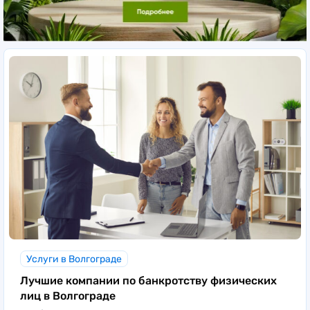
Услуги в Волгограде
Лучшие компании по банкротству физических
лиц в Волгограде