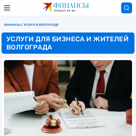
ФИНАНСЫ
УСЛУГИ В ВОЛГОГРАДЕ
УСЛУГИ ДЛЯ БИЗНЕСА И ЖИТЕЛЕЙ
ВОЛГОГРАДА