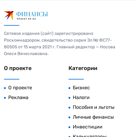
Сетевое издание (сайт) зарегистрировано
Роскомнадзором, свидетельство серия Эл № ФС77-
80505 от 15 марта 2021 г. Главный редактор — Носова
Олеся Вячеславовна.
О проекте
Категории
О проекте
Бизнес
Реклама
Налоги
Пособия и льготы
Личные финансы
Инвестиции
Калькуляторы