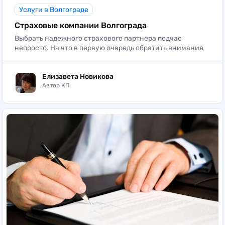
Услуги в Волгограде
Страховые компании Волгограда
Выбрать надежного страхового партнера подчас
непросто. На что в первую очередь обратить внимание
Елизавета Новикова
Автор КП