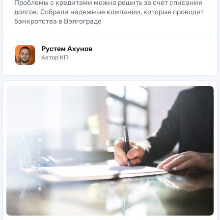
Проблемы с кредитами можно решить за счет списания
долгов. Собрали надежные компании, которые проводят
банкротства в Волгограде
Рустем Ахунов
Автор КП