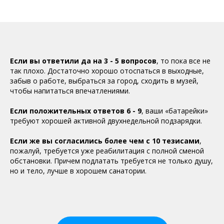
Если вы ответили да на 3 - 5 вопросов
, то пока все не
так плохо. Достаточно хорошо отоспаться в выходные,
забыв о работе, выбраться за город, сходить в музей,
чтобы напитаться впечатлениями.
Если положительных ответов 6 - 9
, ваши «батарейки»
требуют хорошей активной двухнедельной подзарядки.
Если же вы согласились более чем с 10 тезисами
,
пожалуй, требуется уже реабилитация с полной сменой
обстановки. Причем подлатать требуется не только душу,
но и тело, лучше в хорошем санатории.