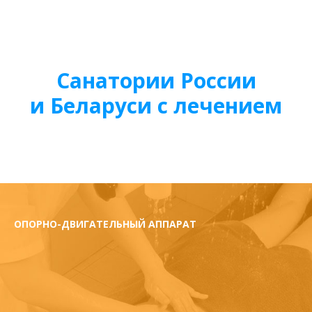
Санатории России
и Беларуси с лечением
ОПОРНО-ДВИГАТЕЛЬНЫЙ АППАРАТ