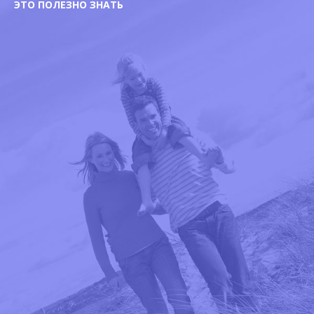
ЭТО ПОЛЕЗНО ЗНАТЬ