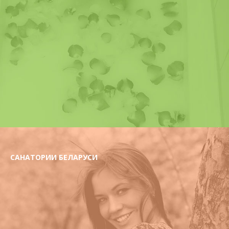
CАНАТОРИИ БЕЛАРУСИ