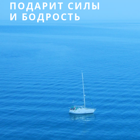
ПОДАРИТ СИЛЫ
И БОДРОСТЬ