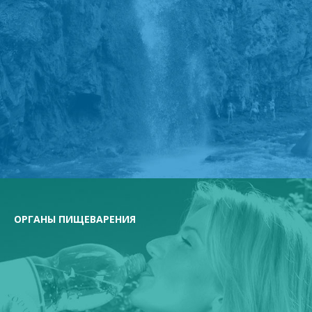
ОРГАНЫ ПИЩЕВАРЕНИЯ