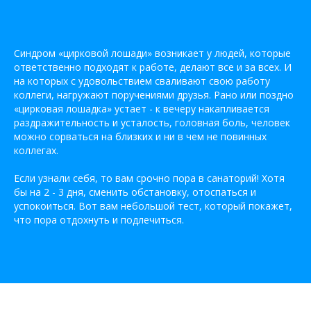
Синдром «цирковой лошади» возникает у людей, которые
ответственно подходят к работе, делают все и за всех. И
на которых с удовольствием сваливают свою работу
коллеги, нагружают поручениями друзья. Рано или поздно
«цирковая лошадка» устает - к вечеру накапливается
раздражительность и усталость, головная боль, человек
можно сорваться на близких и ни в чем не повинных
коллегах.
Если узнали себя, то вам срочно пора в санаторий! Хотя
бы на 2 - 3 дня, сменить обстановку, отоспаться и
успокоиться. Вот вам небольшой тест, который покажет,
что пора отдохнуть и подлечиться.