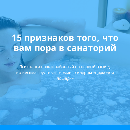
15 признаков того, что
вам пора в санаторий
Психологи нашли забавный на первый взгляд,
но весьма грустный термин - синдром «цирковой
лошади»