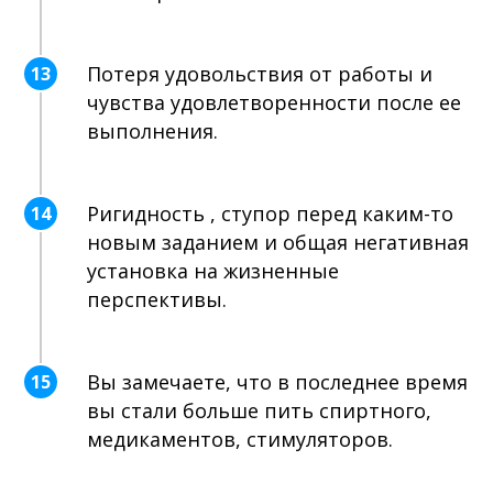
Потеря удовольствия от работы и
13
чувства удовлетворенности после ее
выполнения.
Ригидность , ступор перед каким-то
14
новым заданием и общая негативная
установка на жизненные
перспективы.
Вы замечаете, что в последнее время
15
вы стали больше пить спиртного,
медикаментов, стимуляторов.