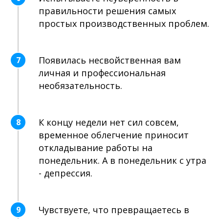
правильности решения самых
простых производственных проблем.
Появилась несвойственная вам
7
личная и профессиональная
необязательность.
К концу недели нет сил совсем,
8
временное облегчение приносит
откладывание работы на
понедельник. А в понедельник с утра
- депрессия.
Чувствуете, что превращаетесь в
9