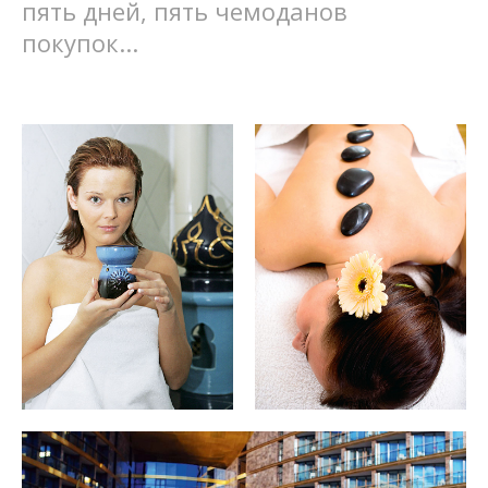
пять дней, пять чемоданов
покупок...