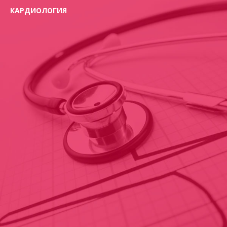
КАРДИОЛОГИЯ