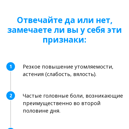
Отвечайте да или нет,
замечаете ли вы у себя эти
признаки:
Резкое повышение утомляемости,
1
астения (слабость, вялость).
Частые головные боли, возникающие
2
преимущественно во второй
половине дня.