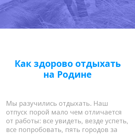
Как здорово отдыхать
на Родине
Мы разучились отдыхать. Наш
отпуск порой мало чем отличается
от работы: все увидеть, везде успеть,
все попробовать, пять городов за