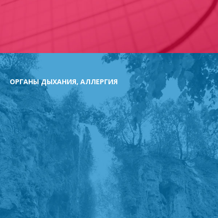
ОРГАНЫ ДЫХАНИЯ, АЛЛЕРГИЯ