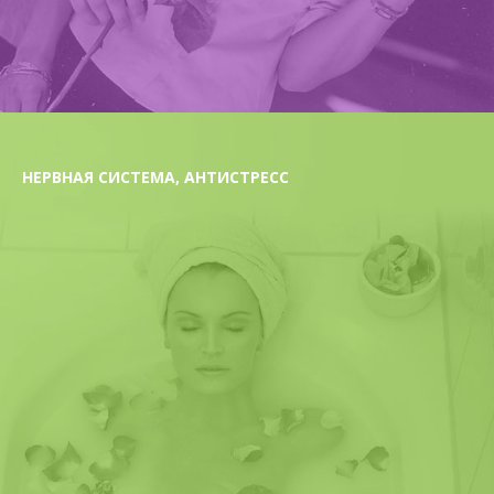
НЕРВНАЯ СИСТЕМА, АНТИСТРЕСС