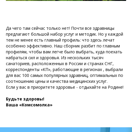
Да чего там сейчас только нет! Почти все здравницы
предлагают большой набор услуг и методик. Но у каждой
тем не менее есть главный профиль: что здесь лечат
особенно эффективно. Наш сборник разбит по главным
профилям, чтобы вам легче было выбрать, куда поехать
набраться сил и здоровья. Из нескольких тысяч
санаториев, расположенных в России и странах СНГ,
корреспонденты «КП», работающие в регионах , выбрали
для вас 100 самых популярных здравниц, оптимальных по
соотношению цены и качества медицинских услуг.
Если у вас в приоритете здоровье - отдыхайте на Родине!
Будьте здоровы!
Ваша «Комсомолка»