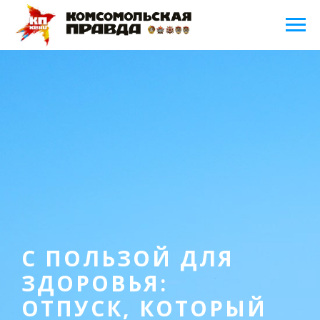
С ПОЛЬЗОЙ ДЛЯ
ЗДОРОВЬЯ:
ОТПУСК, КОТОРЫЙ