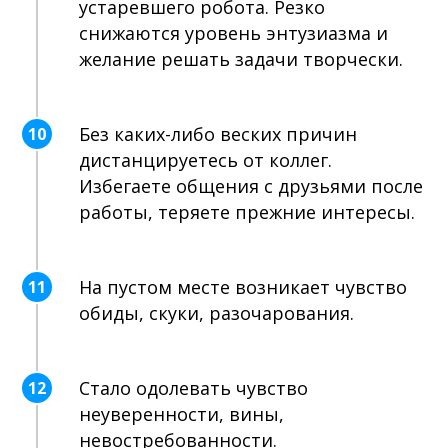
устаревшего робота. Резко
снижаются уровень энтузиазма и
желание решать задачи творчески.
Без каких-либо веских причин
10
дистанцируетесь от коллег.
Избегаете общения с друзьями после
работы, теряете прежние интересы.
На пустом месте возникает чувство
11
обиды, скуки, разочарования.
Стало одолевать чувство
12
неуверенности, вины,
невостребованности.