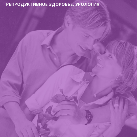
РЕПРОДУКТИВНОЕ ЗДОРОВЬЕ, УРОЛОГИЯ