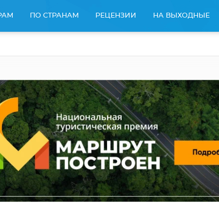
РАМ
ПО СТРАНАМ
РЕЦЕНЗИИ
НА ВЫХОДНЫЕ