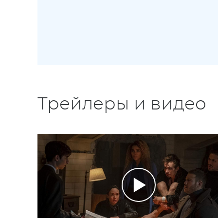
Трейлеры и видео