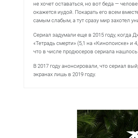
не хочет оставаться, но вот беда — челове
окажется иудой. Покарать его всем вместе
самым слабым, а тут сразу мир захотел у
Сериал задумали еще в 2015 году, когда
«Тетрадь смерти» (5,1 на «Кинопоиске» и 
что в числе продюсеров сериала нашлось
В 2017 году анонсировали, что сериал вый
экранах лишь в 2019 году.