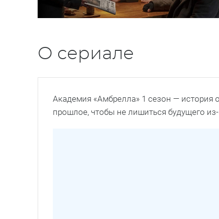
О сериале
Академия «Амбрелла» 1 сезон — история 
прошлое, чтобы не лишиться будущего из