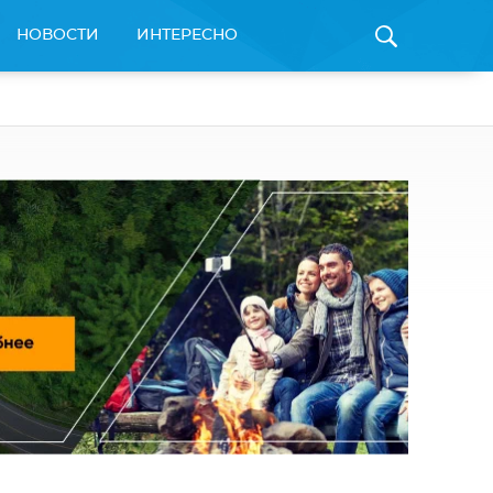
НОВОСТИ
ИНТЕРЕСНО