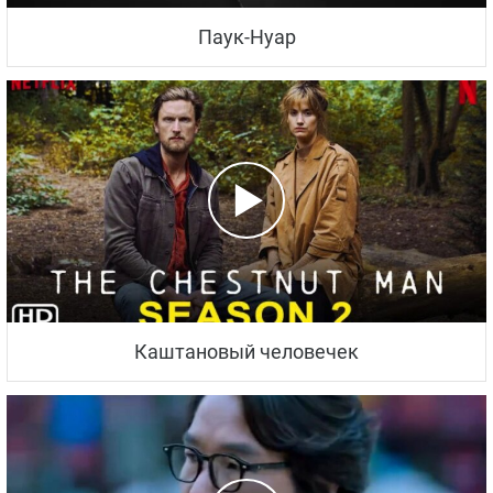
Паук-Нуар
Каштановый человечек