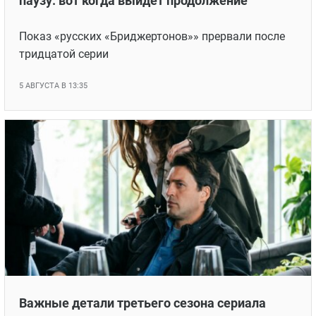
паузу: вот когда выйдет продолжение
Показ «русских «Бриджертонов»» прервали после
тридцатой серии
5 АВГУСТА В 13:35
Важные детали третьего сезона сериала