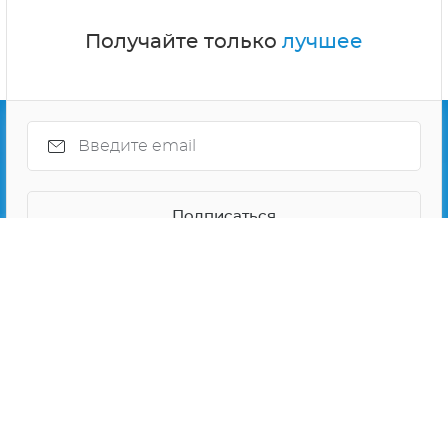
Получайте только
лучшее
Подписываясь на рассылку, Вы соглашаетесь
с
политикой конфиденциальности