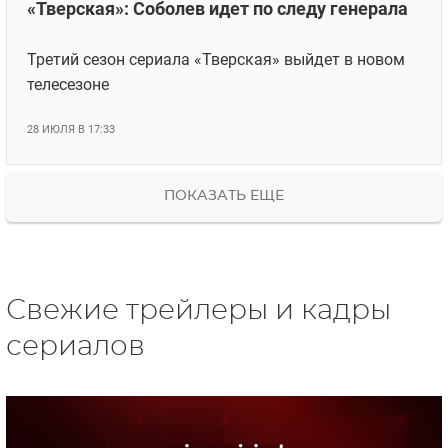
«Тверская»: Соболев идет по следу генерала
Третий сезон сериала «Тверская» выйдет в новом
телесезоне
28 ИЮЛЯ В 17:33
ПОКАЗАТЬ ЕЩЕ
Свежие трейлеры и кадры
сериалов