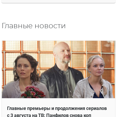
Главные новости
Главные премьеры и продолжения сериалов
с 3 августа на ТВ: Панфилов снова коп