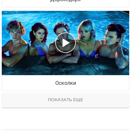
Осколки
ПОКАЗАТЬ ЕЩЕ