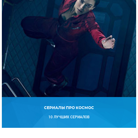
СЕРИАЛЫ ПРО КОСМОС
10 ЛУЧШИХ СЕРИАЛОВ