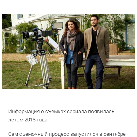
Информация о съемках сериала появилась
летом 2018 года.
Сам съемочный процесс запустился в сентябре