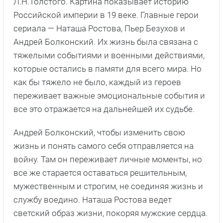
Л.Н.Толстого. Картина показывает историю
Российской империи в 19 веке. Главные герои
сериала — Наташа Ростова, Пьер Безухов и
Андрей Болконский. Их жизнь была связана с
тяжелыми событиями и военными действиями,
которые остались в памяти для всего мира. Но
как бы тяжело не было, каждый из героев
переживает важные эмоциональные события и
все это отражается на дальнейшей их судьбе.
Андрей Болконский, чтобы изменить свою
жизнь и понять самого себя отправляется на
войну. Там он переживает личные моменты, но
все же старается оставаться решительным,
мужественным и строгим, не соединяя жизнь и
службу воедино. Наташа Ростова ведет
светский образ жизни, покоряя мужские сердца.