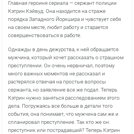
Главная героиня сериала — сержант полиции
Кэтрин Кэйвуд. Она находится на страже
порядка Западного Йоркшира и чувствует себя
на своем месте, любит работу и старается
совершенствоваться в работе.
Однажды в день дежурства, к ней обращается
мужчина, который хочет рассказать о страшном
преступлении. Он очень нервничал, поэтому
много важных моментов не рассказал и
растерялся отвечая на простые вопросы
сержанта, но заявление все же подал. Теперь
Кэтрин нужно заняться расследованием этого
дела. Погружаясь все больше в детали того
события, она понимает, что мужчина сам же и
спланировал преступление. Так кто же он:
преступник или пострадавший? Теперь Кэтрин