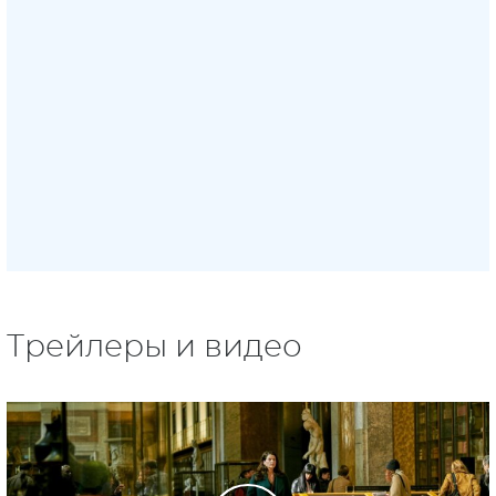
Трейлеры и видео