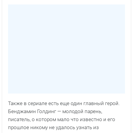
Также в сериале есть еще один главный герой.
Бенджамин Голдинг — молодой парень,
писатель, о котором мало что известно и его
прошлое никому не удалось узнать из