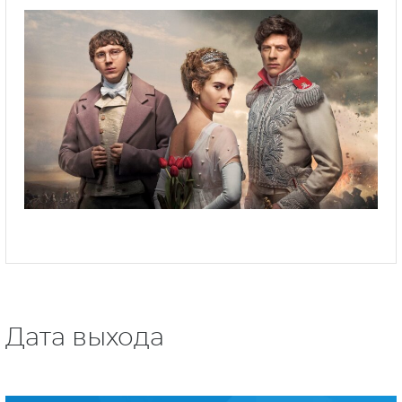
Дата выхода