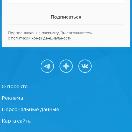
Подписываясь на рассылку, Вы соглашаетесь
с
политикой конфиденциальности
О проекте
Реклама
Персональные данные
Карта сайта