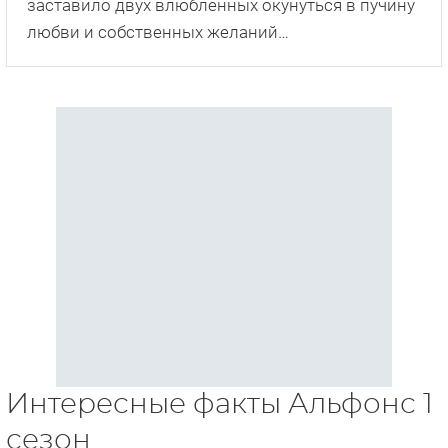
заставило двух влюбленных окунуться в пучину
любви и собственных желаний…
Интересные факты Альфонс 1
сезон