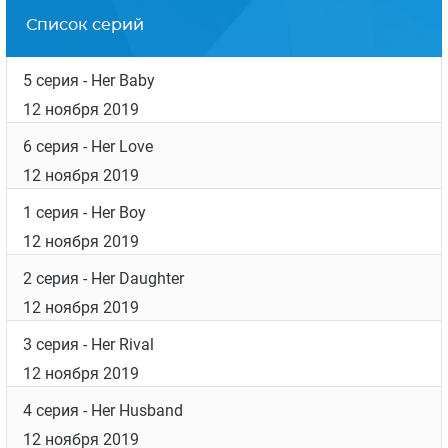
Список серий
5 серия
- Her Baby
12 ноября 2019
6 серия
- Her Love
12 ноября 2019
1 серия
- Her Boy
12 ноября 2019
2 серия
- Her Daughter
12 ноября 2019
3 серия
- Her Rival
12 ноября 2019
4 серия
- Her Husband
12 ноября 2019