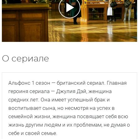
О сериале
Альфонс 1 сезон — британский сериал. Главная
героиня сериала — Джулия Дэй, женщина
средних лет. Она имеет успешный брак и
воспитывает сына, но несмотря на успех в
семейной жизни, женщина посвящает себя всю
жизнь другим людям и их проблемам, не думая о
себе и своей семье.