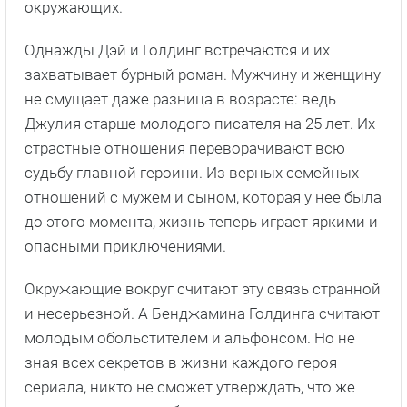
окружающих.
Однажды Дэй и Голдинг встречаются и их
захватывает бурный роман. Мужчину и женщину
не смущает даже разница в возрасте: ведь
Джулия старше молодого писателя на 25 лет. Их
страстные отношения переворачивают всю
судьбу главной героини. Из верных семейных
отношений с мужем и сыном, которая у нее была
до этого момента, жизнь теперь играет яркими и
опасными приключениями.
Окружающие вокруг считают эту связь странной
и несерьезной. А Бенджамина Голдинга считают
молодым обольстителем и альфонсом. Но не
зная всех секретов в жизни каждого героя
сериала, никто не сможет утверждать, что же