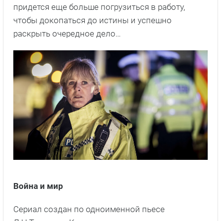
придется еще больше погрузиться в работу,
чтобы докопаться до истины и успешно
раскрыть очередное дело…
Война и мир
Сериал создан по одноименной пьесе