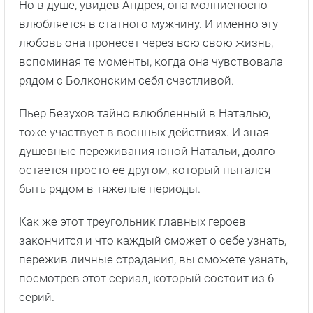
Но в душе, увидев Андрея, она молниеносно
влюбляется в статного мужчину. И именно эту
любовь она пронесет через всю свою жизнь,
вспоминая те моменты, когда она чувствовала
рядом с Болконским себя счастливой.
Пьер Безухов тайно влюбленный в Наталью,
тоже участвует в военных действиях. И зная
душевные переживания юной Натальи, долго
остается просто ее другом, который пытался
быть рядом в тяжелые периоды.
Как же этот треугольник главных героев
закончится и что каждый сможет о себе узнать,
пережив личные страдания, вы сможете узнать,
посмотрев этот сериал, который состоит из 6
серий.