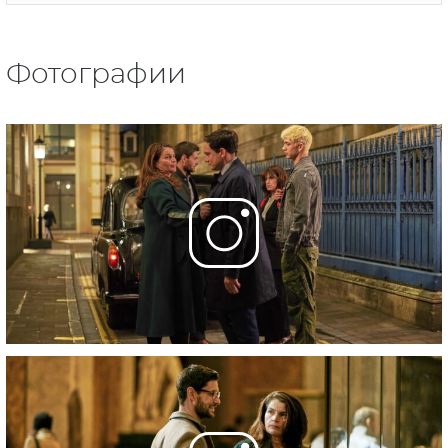
Фотографии