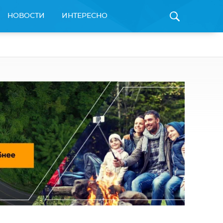
НОВОСТИ
ИНТЕРЕСНО