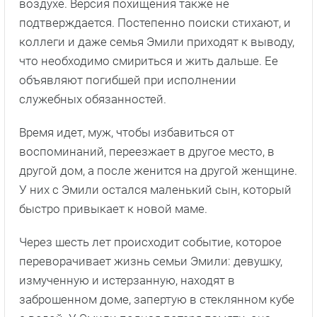
воздухе. Версия похищения также не
подтверждается. Постепенно поиски стихают, и
коллеги и даже семья Эмили приходят к выводу,
что необходимо смириться и жить дальше. Ее
объявляют погибшей при исполнении
служебных обязанностей.
Время идет, муж, чтобы избавиться от
воспоминаний, переезжает в другое место, в
другой дом, а после женится на другой женщине.
У них с Эмили остался маленький сын, который
быстро привыкает к новой маме.
Через шесть лет происходит событие, которое
переворачивает жизнь семьи Эмили: девушку,
измученную и истерзанную, находят в
заброшенном доме, запертую в стеклянном кубе