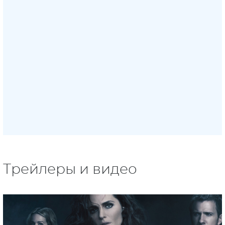
Трейлеры и видео