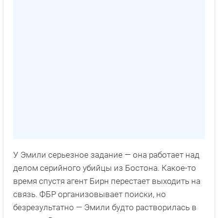
У Эмили серьезное задание — она работает над
делом серийного убийцы из Бостона. Какое-то
время спустя агент Бирн перестает выходить на
связь. ФБР организовывает поиски, но
безрезультатно — Эмили будто растворилась в