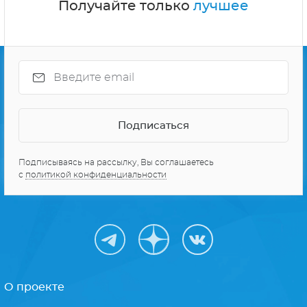
СЕРИАЛЫ ПРО КОСМОС
10 ЛУЧШИХ СЕРИАЛОВ
Получайте только
лучшее