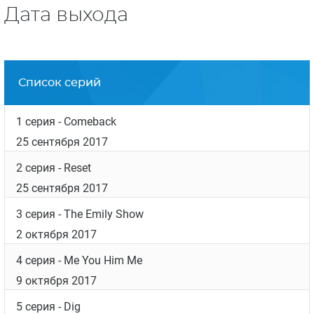
Дата выхода
Список серий