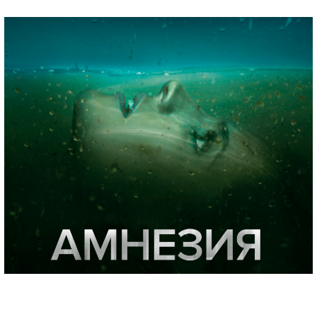
Элементарно