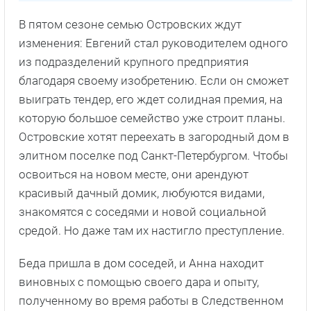
В пятом сезоне семью Островских ждут
изменения: Евгений стал руководителем одного
из подразделений крупного предприятия
благодаря своему изобретению. Если он сможет
выиграть тендер, его ждет солидная премия, на
которую большое семейство уже строит планы.
Островские хотят переехать в загородный дом в
элитном поселке под Санкт-Петербургом. Чтобы
освоиться на новом месте, они арендуют
красивый дачный домик, любуются видами,
знакомятся с соседями и новой социальной
средой. Но даже там их настигло преступление.
Беда пришла в дом соседей, и Анна находит
виновных с помощью своего дара и опыту,
полученному во время работы в Следственном