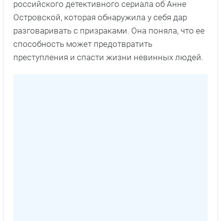
российского детективного сериала об Анне
Островской, которая обнаружила у себя дар
разговаривать с призраками. Она поняла, что ее
способность может предотвратить
преступления и спасти жизни невинных людей.