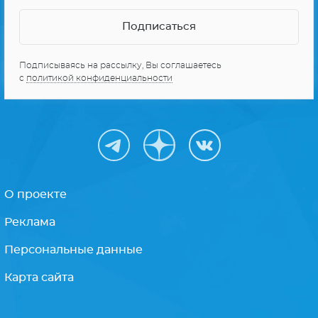
Подписываясь на рассылку, Вы соглашаетесь
с
политикой конфиденциальности
О проекте
Реклама
Персональные данные
Карта сайта