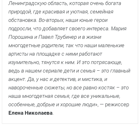
Ленинградскую область, которая очень богата
природой, где красивая и уютная, семейная
обстановка. Во-вторых, наши юные герои
подросли, что добавляет своего интереса. Мария
Порошина и Павел Трубинер и в жизни
многодетные родители, так что наши маленькие
артисты на площадке с ними работают
изумительно, тянутся к ним. И это потрясающе,
ведь в нашем сериале дети и семья – это главный
акцент. Да, у нас и детектив, и мистика, и
навороченные сюжеты, но все равно костяк – это
наша многодетная семья, где все уникальные,
особенные, добрые и хорошие люди
», — режиссер
Елена Николаева
.