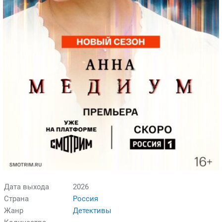
Дата выхода
2026
Страна
Россия
Жанр
Детективы