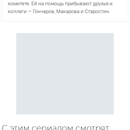
комитете. Ей на помощь прибывают друзья и
коллеги — Гончаров, Макарова и Старостин.
С этим сериалом смотрят