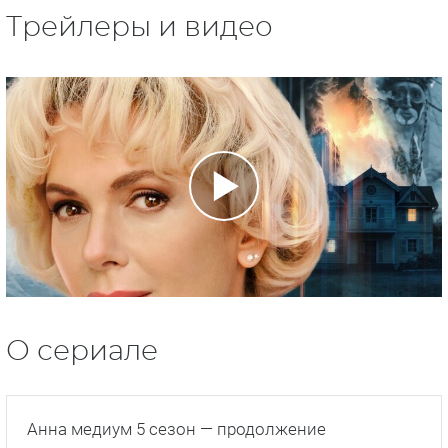
Трейлеры и видео
О сериале
Анна медиум 5 сезон — продолжение