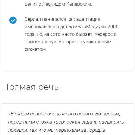
вели» с Леонидом Каневским.
Сериал начинался как адаптация
американского детектива «Медиум» 2005
года, но, как это часто бывает, перерос в
оригинальную историю с уникальным
сюжетом.
Прямая речь
«
В пятом сезоне очень много нового. Во-первых,
перед нами стояла творческая задача расширить
локации, так что мы переехали за город, в