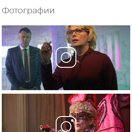
Фотографии