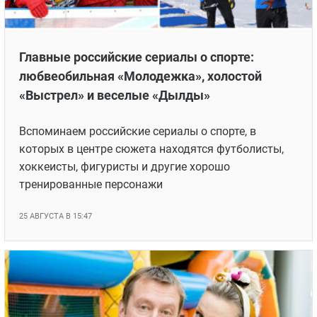
Главные российские сериалы о спорте:
любвеобильная «Молодежка», холостой
«Выстрел» и веселые «Дылды»
Вспоминаем российские сериалы о спорте, в
которых в центре сюжета находятся футболисты,
хоккеисты, фигуристы и другие хорошо
тренированные персонажи
25 АВГУСТА В 15:47