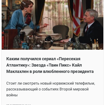
Каким получился сериал «Пересекая
Атлантику»: Звезда «Твин Пикс» Кайл
Маклахлен в роли влюбленного президента
Стоит ли смотреть новый норвежский телефильм,
рассказывающий о событиях Второй мировой
войны