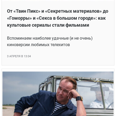
От «Твин Пикс» и «Секретных материалов» до
«Гоморры» и «Секса в большом городе»: как
культовые сериалы стали фильмами
Вспоминаем наиболее удачные (и не очень)
киноверсии любимых телехитов
3 АПРЕЛЯ В 13:04