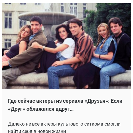
Где сейчас актеры из сериала «Друзья»: Если
«Друг» облажался вдруг…
Далеко не все актеры культового ситкома смогли
найти себя в новой жизни