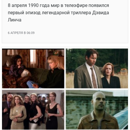
8 апреля 1990 года мир в телеэфире появился
первый эпизод легендарной триллера Дэвида
Линча
6 АПРЕЛЯ В 06:09