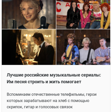
Лучшие российские музыкальные сериалы:
Им песня строить и жить помогает
Вспоминаем отечественные телефильмы, герои
которых зарабатывают на хлеб с помощью
скрипок, гитар и голосовых связок