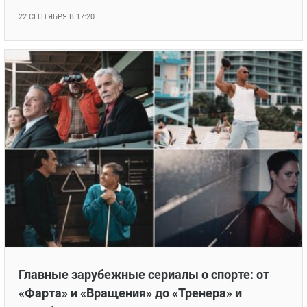
22 СЕНТЯБРЯ В 17:20
Главные зарубежные сериалы о спорте: от
«Фарта» и «Вращения» до «Тренера» и