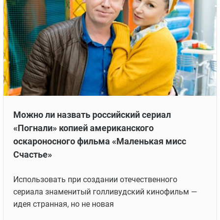
Можно ли назвать российский сериал
«Погнали» копией американского
оскароносного фильма «Маленькая мисс
Счастье»
Использовать при создании отечественного
сериала знаменитый голливудский кинофильм —
идея странная, но не новая