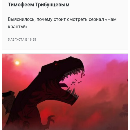
Тимофеем Трибунцевым
Выяснилось, почему стоит смотреть сериал «Нам
кранты!»
5 АВГУСТА В 18:55