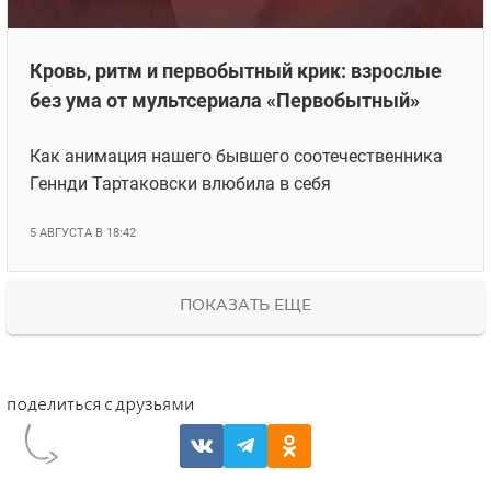
Кровь, ритм и первобытный крик: взрослые
без ума от мультсериала «Первобытный»
Как анимация нашего бывшего соотечественника
Геннди Тартаковски влюбила в себя
5 АВГУСТА В 18:42
ПОКАЗАТЬ ЕЩЕ