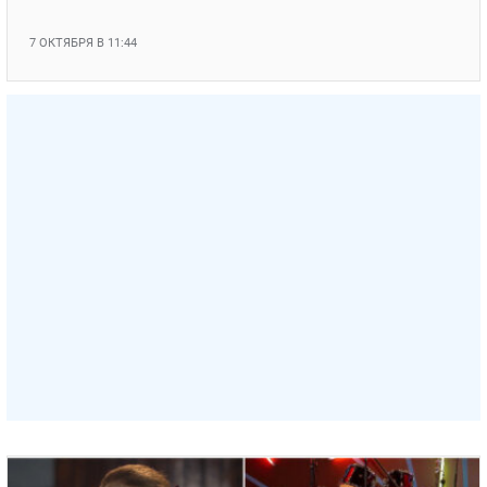
7 ОКТЯБРЯ В 11:44