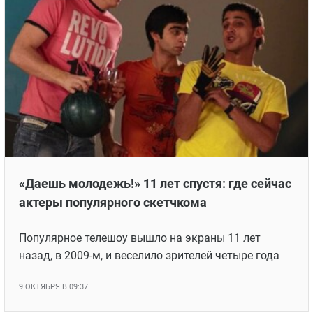
«Даешь молодежь!» 11 лет спустя: где сейчас
актеры популярного скетчкома
Популярное телешоу вышло на экраны 11 лет
назад, в 2009-м, и веселило зрителей четыре года
9 ОКТЯБРЯ В 09:37