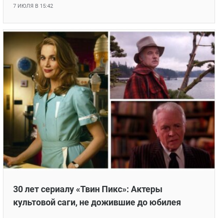
7 ИЮЛЯ В 15:42
30 лет сериалу «Твин Пикс»: Актеры
культовой саги, не дожившие до юбилея