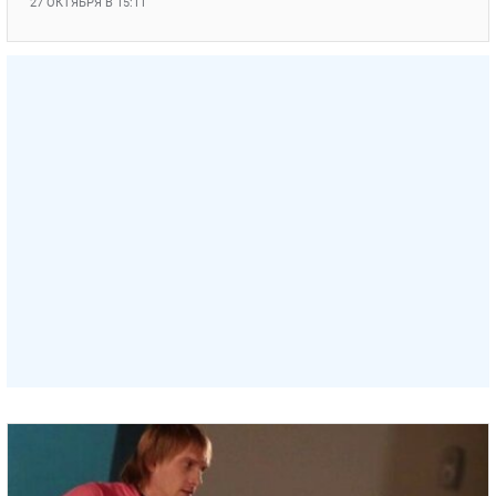
27 ОКТЯБРЯ В 15:11