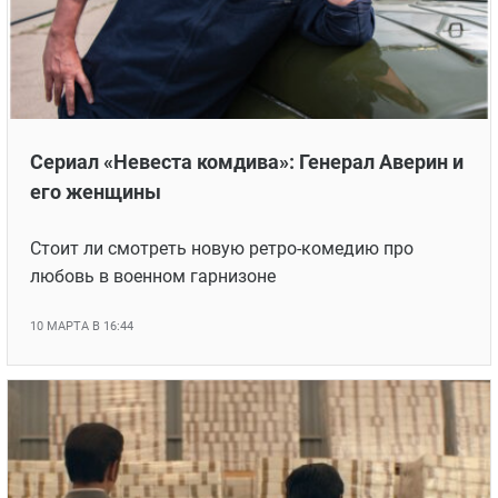
Сериал «Невеста комдива»: Генерал Аверин и
его женщины
Стоит ли смотреть новую ретро-комедию про
любовь в военном гарнизоне
10 МАРТА В 16:44