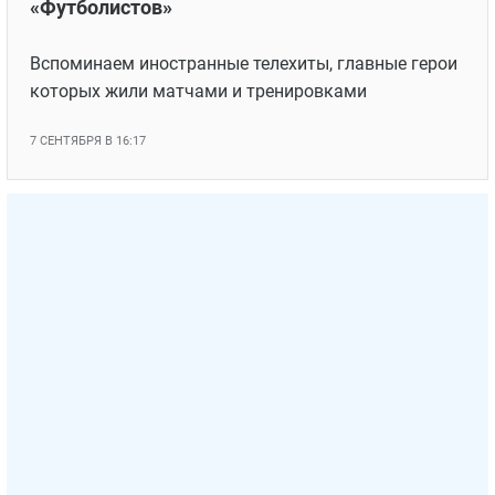
«Футболистов»
Вспоминаем иностранные телехиты, главные герои
которых жили матчами и тренировками
7 СЕНТЯБРЯ В 16:17