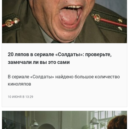
20 ляпов в сериале «Солдаты»: проверьте,
замечали ли вы это сами
В сериале «Солдаты» найдено большое количество
киноляпов
10 ИЮНЯ В 13:29