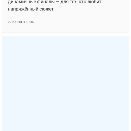
динамичные финалы — для тех, кто любит
напряжённый сюжет
22 ИЮЛЯ В 16:34