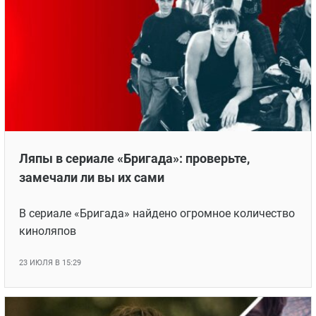
Ляпы в сериале «Бригада»: проверьте,
замечали ли вы их сами
В сериале «Бригада» найдено огромное количество
киноляпов
23 ИЮЛЯ В 15:29