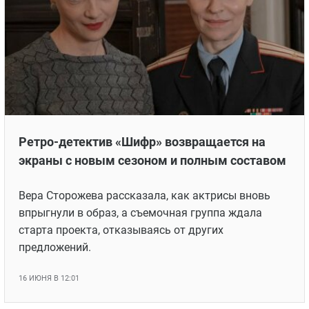
Ретро-детектив «Шифр» возвращается на
экраны с новым сезоном и полным составом
Вера Сторожева рассказала, как актрисы вновь
впрыгнули в образ, а съемочная группа ждала
старта проекта, отказываясь от других
предложений.
16 ИЮНЯ В 12:01