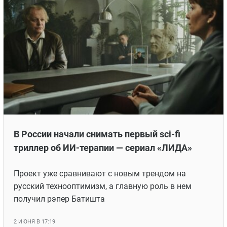
В России начали снимать первый sci-fi
триллер об ИИ-терапии — сериал «ЛИДА»
Проект уже сравнивают с новым трендом на
русский технооптимизм, а главную роль в нем
получил рэпер Батишта
2 ИЮНЯ В 17:19