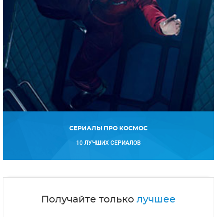
СЕРИАЛЫ ПРО КОСМОС
10 ЛУЧШИХ СЕРИАЛОВ
Получайте только
лучшее