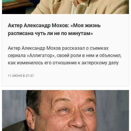
Актер Александр Мохов: «Моя жизнь
расписана чуть ли не по минутам»
Актер Александр Мохов рассказал о съемках
сериала «Аллигатор», своей роли в нем и объяснил,
как изменилось его отношение к актерскому делу
11 ИЮНЯ В 07:37