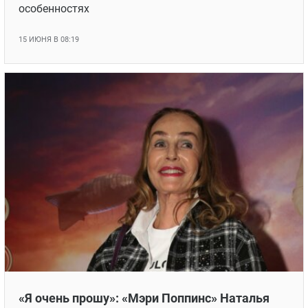
особенностях
15 ИЮНЯ В 08:19
«Я очень прошу»: «Мэри Поппинс» Наталья