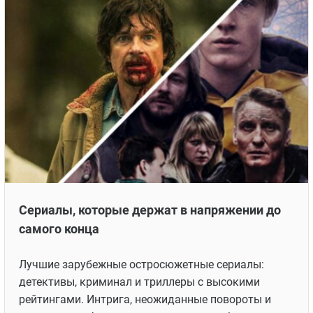
Сериалы, которые держат в напряжении до
самого конца
Лучшие зарубежные остросюжетные сериалы:
детективы, криминал и триллеры с высокими
рейтингами. Интрига, неожиданные повороты и