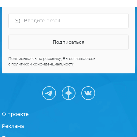
Подписываясь на рассылку, Вы соглашаетесь
с
политикой конфиденциальности
О проекте
Реклама