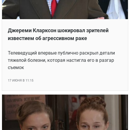
Джереми Кларксон шокировал зрителей
известием об агрессивном раке
Телеведущий впервые публично раскрыл детали
тяжелой болезни, которая настигла его в разгар
съемок
17 ИЮНЯ В 11:15