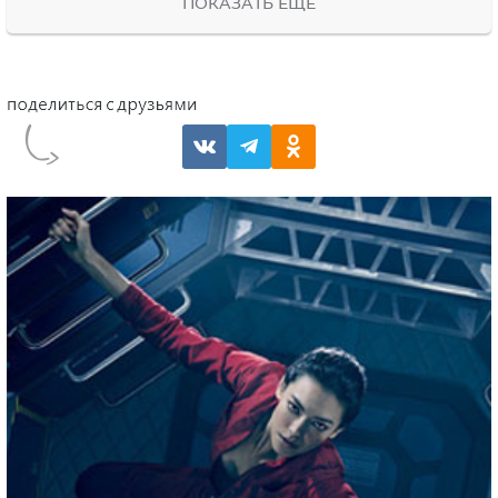
ПОКАЗАТЬ ЕЩЕ