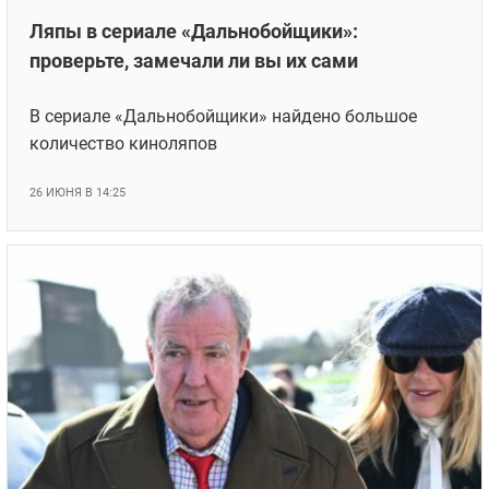
Ляпы в сериале «Дальнобойщики»:
проверьте, замечали ли вы их сами
В сериале «Дальнобойщики» найдено большое
количество киноляпов
26 ИЮНЯ В 14:25