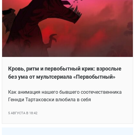
Кровь, ритм и первобытный крик: взрослые
без ума от мультсериала «Первобытный»
Как анимация нашего бывшего соотечественника
Геннди Тартаковски влюбила в себя
5 АВГУСТА В 18:42