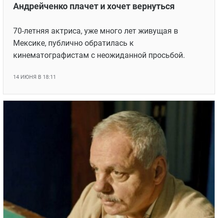
Андрейченко плачет и хочет вернуться
70-летняя актриса, уже много лет живущая в
Мексике, публично обратилась к
кинематографистам с неожиданной просьбой.
14 ИЮНЯ В 18:11