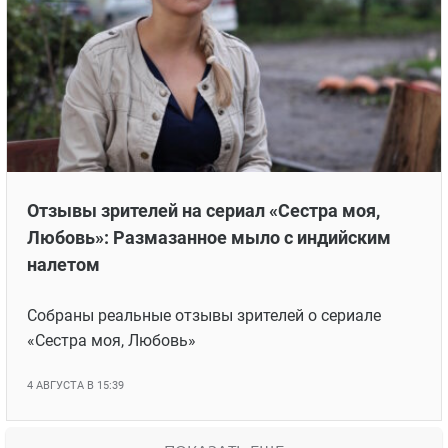
Отзывы зрителей на сериал «Сестра моя,
Любовь»: Размазанное мыло с индийским
налетом
Собраны реальные отзывы зрителей о сериале
«Сестра моя, Любовь»
4 АВГУСТА В 15:39