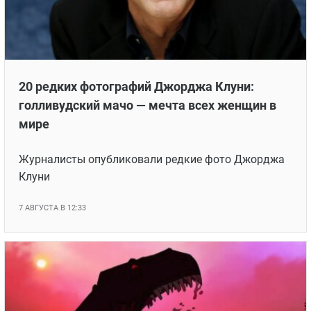
20 редких фотографий Джорджа Клуни:
голливудский мачо — мечта всех женщин в
мире
Журналисты опубликовали редкие фото Джорджа
Клуни
7 АВГУСТА В 12:33