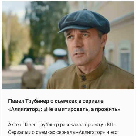
Павел Трубинер о съемках в сериале
«Аллигатор»: «Не имитировать, а прожить»
Актер Павел Трубинер рассказал проекту «КП-
Сериалы» о съемках сериала «Аллигатор» и его