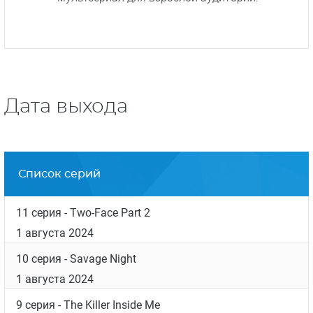
Дата выхода
Список серий
11 серия
- Two-Face Part 2
1 августа 2024
10 серия
- Savage Night
1 августа 2024
9 серия
- The Killer Inside Me