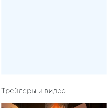
Трейлеры и видео