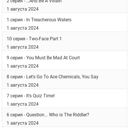
2 серия
- …And Be A Villain
1 августа 2024
1 серия
- In Treacherous Waters
1 августа 2024
10 серия
- Two-Face Part 1
1 августа 2024
9 серия
- You Must Be Mad At Court
1 августа 2024
8 серия
- Let's Go To Ace Chemicals, You Say
1 августа 2024
7 серия
- It's Quiz Time!
1 августа 2024
6 серия
- Question... Who is The Riddler?
1 августа 2024