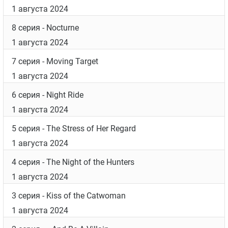
1 августа 2024
8 серия
- Nocturne
1 августа 2024
7 серия
- Moving Target
1 августа 2024
6 серия
- Night Ride
1 августа 2024
5 серия
- The Stress of Her Regard
1 августа 2024
4 серия
- The Night of the Hunters
1 августа 2024
3 серия
- Kiss of the Catwoman
1 августа 2024