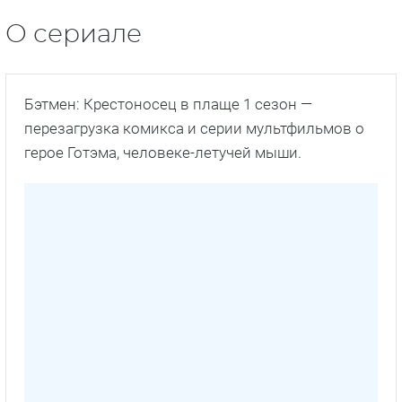
О сериале
Бэтмен: Крестоносец в плаще 1 сезон —
перезагрузка комикса и серии мультфильмов о
герое Готэма, человеке-летучей мыши.