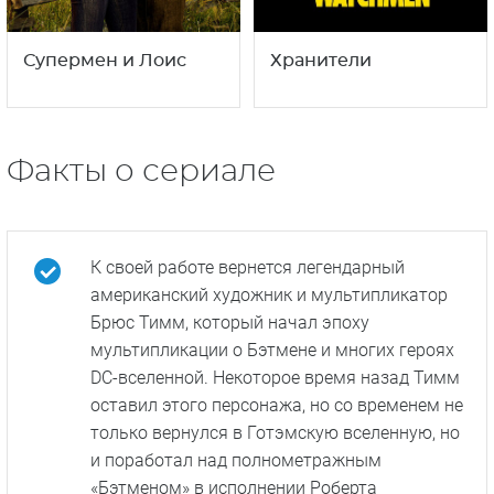
Супермен и Лоис
Хранители
Факты о сериале
К своей работе вернется легендарный
американский художник и мультипликатор
Брюс Тимм, который начал эпоху
мультипликации о Бэтмене и многих героях
DC-вселенной. Некоторое время назад Тимм
оставил этого персонажа, но со временем не
только вернулся в Готэмскую вселенную, но
и поработал над полнометражным
«Бэтменом» в исполнении Роберта