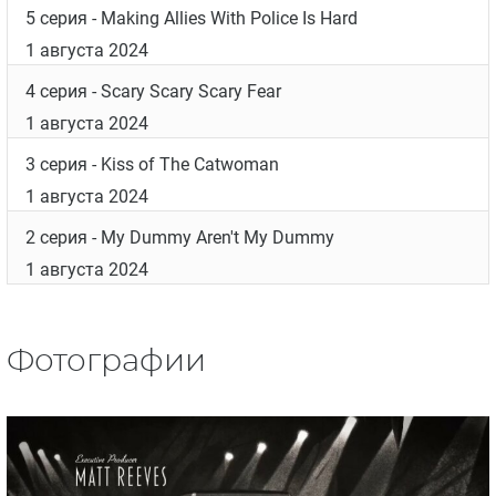
5 серия
- Making Allies With Police Is Hard
1 августа 2024
4 серия
- Scary Scary Scary Fear
1 августа 2024
3 серия
- Kiss of The Catwoman
1 августа 2024
2 серия
- My Dummy Aren't My Dummy
1 августа 2024
Фотографии