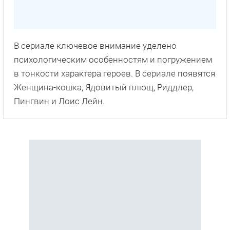
В сериале ключевое внимание уделено
психологическим особенностям и погружением
в тонкости характера героев. В сериале появятся
Женщина-кошка, Ядовитый плющ, Риддлер,
Пингвин и Лоис Лейн.