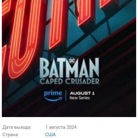
Дата выхода
1 августа 2024
Страна
США