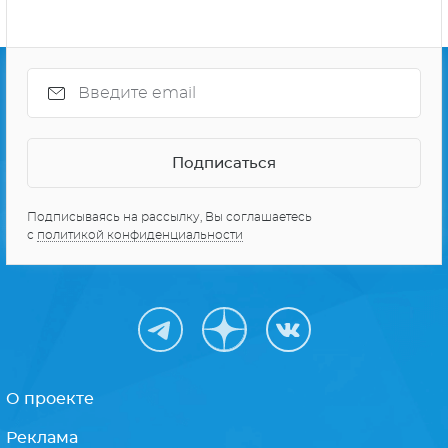
Подписываясь на рассылку, Вы соглашаетесь
с
политикой конфиденциальности
О проекте
Реклама