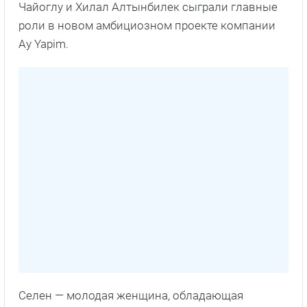
Чайоглу и Хилал Алтынбилек сыграли главные
роли в новом амбициозном проекте компании
Ay Yapim.
Селен — молодая женщина, обладающая