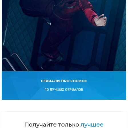
СЕРИАЛЫ ПРО КОСМОС
10 ЛУЧШИХ СЕРИАЛОВ
Получайте только
лучшее