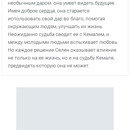
необычным даром: она умеет видеть будущее.
Имея доброе сердце, она старается
использовать свой дар во благо, помогая
окружающим людям, улучшать их жизнь.
Неожиданно судьба сводит ее с Кемалем, и
между молодыми людьми вспыхивает любовь.
Но каждое решение Селен оказывает влияние
не только на ее жизнь, но и на судьбу Кемаля,
предвидеть которую она не может.