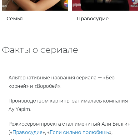
Семья
Правосудие
Факты о сериале
Альтернативные названия сериала — «Без
корней» и «Воробей».
Производством картины занималась компания
Ay Yapim.
Режиссером проекта стал именитый Али Билгин
(«
Правосудие
», «
Если сильно полюбишь
»,