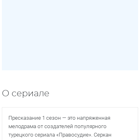
О сериале
Пресказание 1 сезон — это напряженная
мелодрама от создателей популярного
турецкого сериала «Правосудие». Серкан