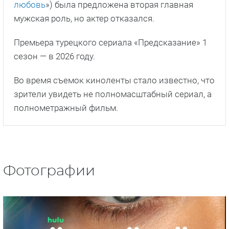
любовь
») была предложена вторая главная
мужская роль, но актер отказался.
Премьера турецкого сериала «Предсказание» 1
сезон — в 2026 году.
Во время съемок киноленты стало известно, что
зрители увидеть не полномасштабный сериал, а
полнометражный фильм.
Фотографии