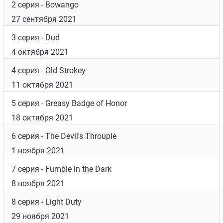
Дата выхода
Список серий
1 серия
- Welcome to Lagos
20 сентября 2021
2 серия
- Bowango
27 сентября 2021
3 серия
- Dud
4 октября 2021