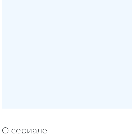
О сериале