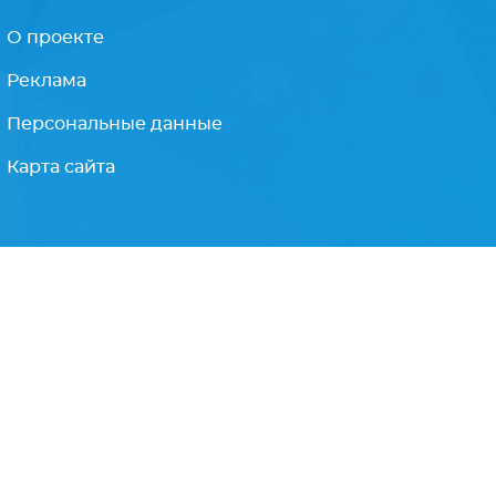
Подписываясь на рассылку, Вы соглашаетесь
с
политикой конфиденциальности
О проекте
Реклама
Персональные данные