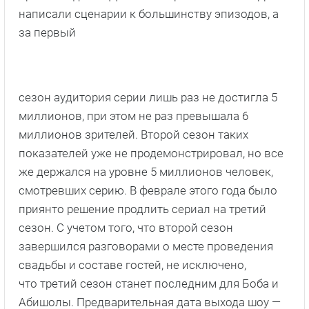
написали сценарии к большинству эпизодов, а
за первый
сезон аудитория серии лишь раз не достигла 5
миллионов, при этом не раз превышала 6
миллионов зрителей. Второй сезон таких
показателей уже не продемонстрировал, но все
же держался на уровне 5 миллионов человек,
смотревших серию. В феврале этого года было
приянто решение продлить сериал на третий
сезон. С учетом того, что второй сезон
завершился разговорами о месте проведения
свадьбы и составе гостей, не исключено,
что третий сезон станет последним для Боба и
Абишолы. Предварительная дата выхода шоу —