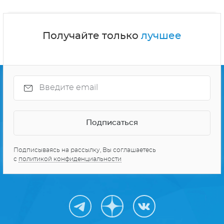
СЕРИАЛЫ ПРО КОСМОС
10 ЛУЧШИХ СЕРИАЛОВ
Получайте только
лучшее