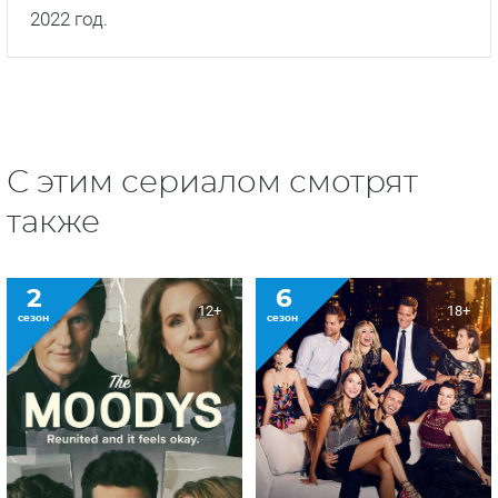
2022 год.