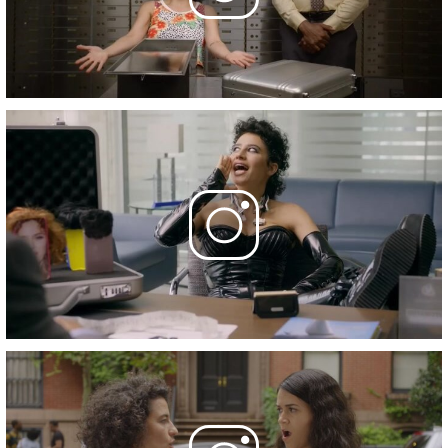
10 серия
- Broad City
28 марта 2019
Фотографии