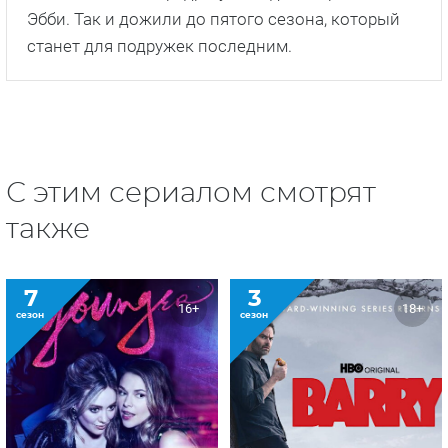
Эбби. Так и дожили до пятого сезона, который
станет для подружек последним.