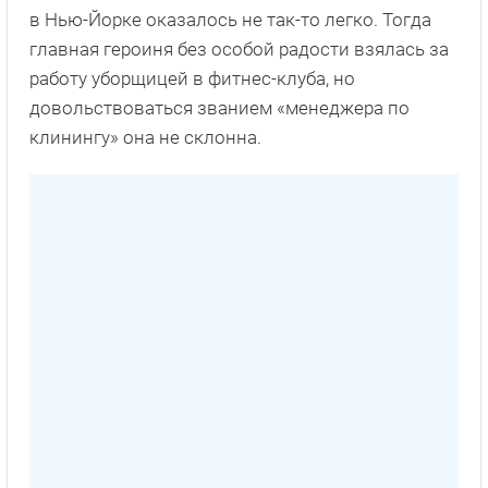
в Нью-Йорке оказалось не так-то легко. Тогда
главная героиня без особой радости взялась за
работу уборщицей в фитнес-клуба, но
довольствоваться званием «менеджера по
клинингу» она не склонна.