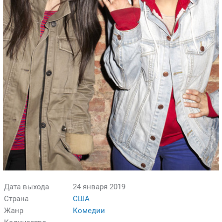
Дата выхода
24 января 2019
Страна
США
Жанр
Комедии