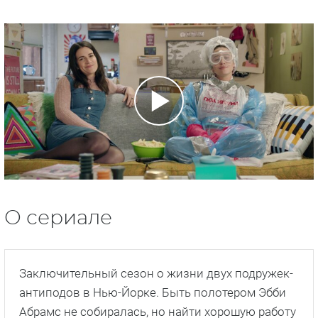
О сериале
Заключительный сезон о жизни двух подружек-
антиподов в Нью-Йорке. Быть полотером Эбби
Абрамс не собиралась, но найти хорошую работу