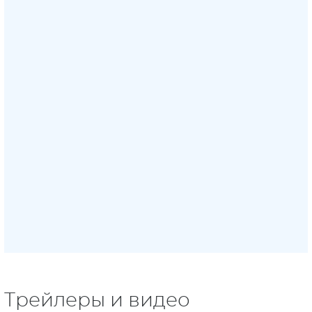
Трейлеры и видео