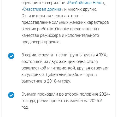
сценаристка сериалов «
Разбойница Нелл
»,
«
Счастливая долина
» и многих других.
Отличительная черта автора —
представление сильных женских характеров
в своих работах. Она же представлена в
качестве режиссера и исполнительного
продюсера проекта.
В сериале звучат песни группы-дуэта ARXX,
состоящей из двух женщин: одна стала
вокалисткой и гитаристкой, другая отвечает
за ударные. Дебютный альбом группа
выпустила в 2018-м году.
Съемки проходили во второй половине 2024-
го года, релиз проекта намечен на 2025-й
год.