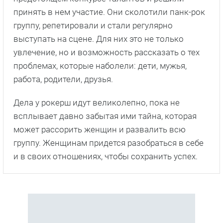
принять в нем участие. Они сколотили панк-рок
группу, репетировали и стали регулярно
выступать на сцене. Для них это не только
увлечение, но и возможность рассказать о тех
проблемах, которые наболели: дети, мужья,
работа, родители, друзья.
Дела у рокерш идут великолепно, пока не
всплывает давно забытая ими тайна, которая
может рассорить женщин и развалить всю
группу. Женщинам придется разобраться в себе
и в своих отношениях, чтобы сохранить успех.