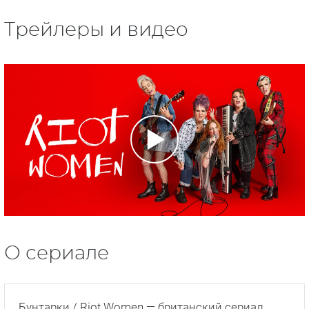
Трейлеры и видео
О сериале
Бунтарки / Riot Women — британский сериал