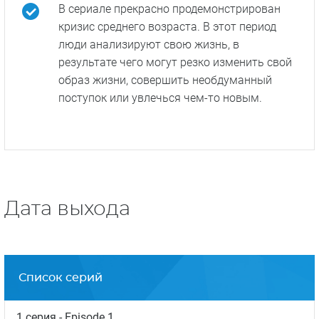
В сериале прекрасно продемонстрирован
кризис среднего возраста. В этот период
люди анализируют свою жизнь, в
результате чего могут резко изменить свой
образ жизни, совершить необдуманный
поступок или увлечься чем-то новым.
Дата выхода
Список серий
1 серия
- Episode 1