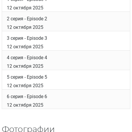
12 октября 2025
2 серия
- Episode 2
12 октября 2025
3 серия
- Episode 3
12 октября 2025
4 серия
- Episode 4
12 октября 2025
5 серия
- Episode 5
12 октября 2025
6 серия
- Episode 6
12 октября 2025
Фотографии