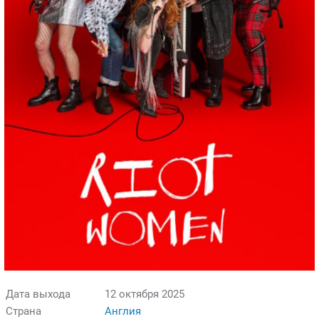
Дата выхода
12 октября 2025
Страна
Англия