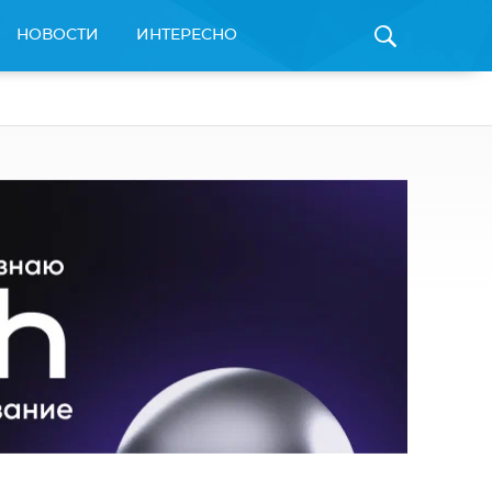
НОВОСТИ
ИНТЕРЕСНО