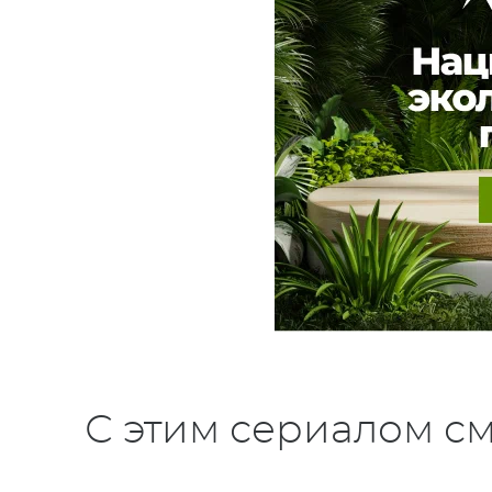
С этим сериалом см