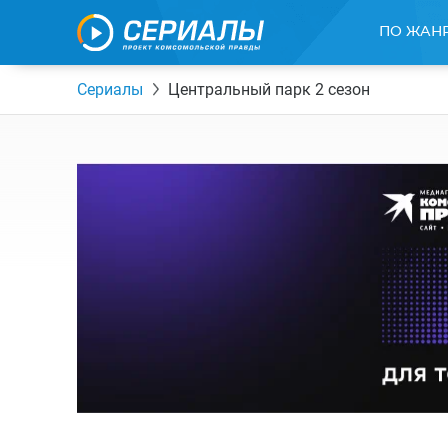
ПО ЖАН
Сериалы
Центральный парк 2 сезон