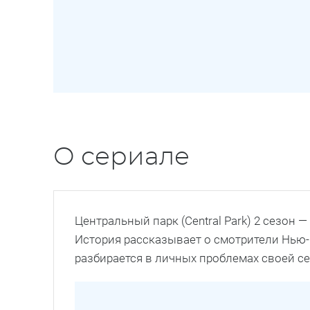
О сериале
Центральный парк (Central Park) 2 сезон
История рассказывает о смотрители Нью-
разбирается в личных проблемах своей с