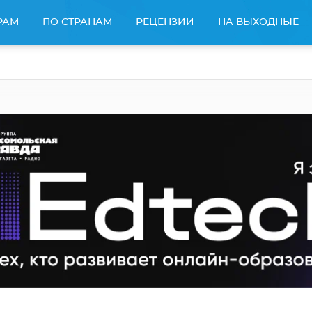
РАМ
ПО СТРАНАМ
РЕЦЕНЗИИ
НА ВЫХОДНЫЕ