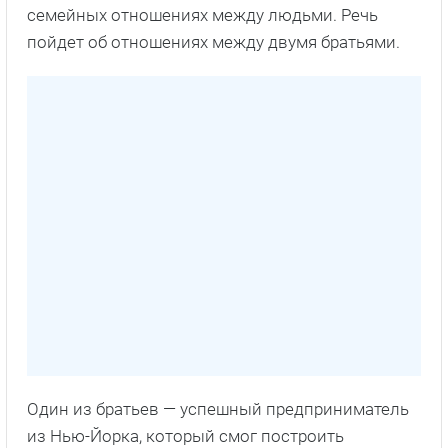
семейных отношениях между людьми. Речь
пойдет об отношениях между двумя братьями.
Один из братьев — успешный предприниматель
из Нью-Йорка, который смог построить