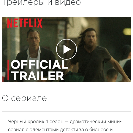
Трейлеры и видео
О сериале
Черный кролик 1 сезон — драматический мини-
сериал с элементами детектива о бизнесе и