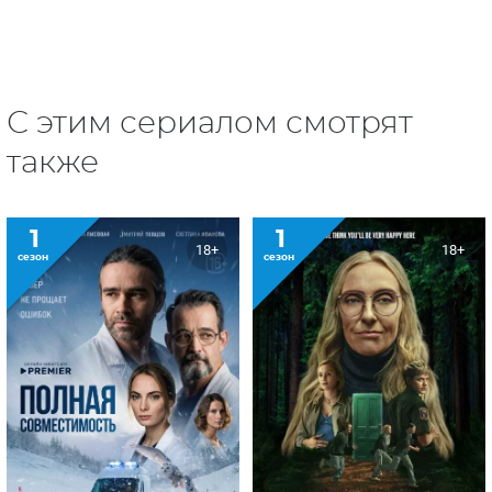
С этим сериалом смотрят