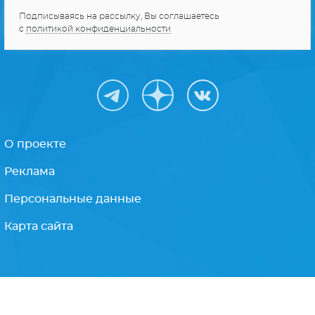
Получайте только
лучшее
Подписываясь на рассылку, Вы соглашаетесь
с
политикой конфиденциальности