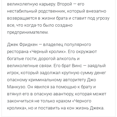
великолепную карьеру. Второй — его
нестабильный родственник, который внезапно
возвращается в жизни брата и ставит под угрозу
все, что когда-то было создано
предпринимателем.
Джек Фридкен — владелец популярного
ресторана «Черный кролик». Его окружают
богатые гости, дорогой алкоголь и
великолепные связи. Его брат Винс — заядлый
игрок, который задолжал крупную сумму денег
опасному криминальному авторитету Джо
Манкузо. Он явился за помощью к брату и
втянул его в опасную авантюру, которая может
закончиться не только крахом «Черного
кролика», но и поставить на кон жизнь Джека.