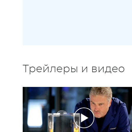
Трейлеры и видео