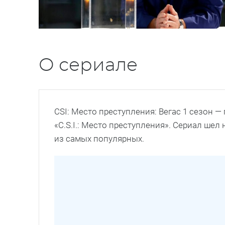
О сериале
CSI: Место преступления: Вегас 1 сезон 
«C.S.I.: Место преступления». Сериал шел 
из самых популярных.