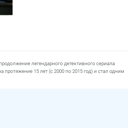
— продолжение легендарного детективного сериала
на протяжение 15 лет (с 2000 по 2015 год) и стал одним