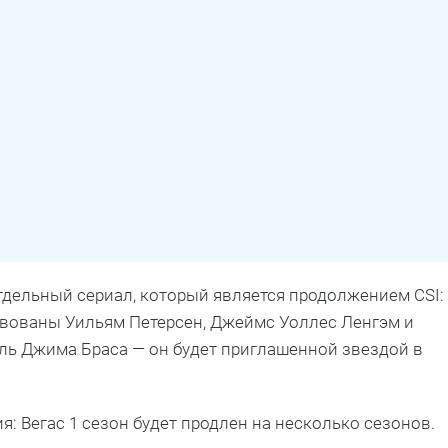
 отдельный сериал, который является продолжением CSI:
ствованы Уильям Петерсен, Джеймс Уоллес Ленгэм и
ль Джима Браса — он будет приглашенной звездой в
я: Вегас 1 сезон будет продлен на несколько сезонов.