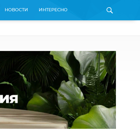
НОВОСТИ
ИНТЕРЕСНО