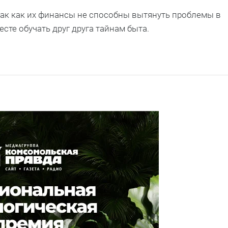
 так как их финансы не способны вытянуть проблемы в
сте обучать друг друга тайнам быта.