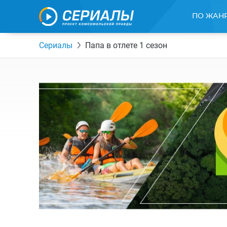
ПО ЖАН
Сериалы
Папа в отлете 1 сезон