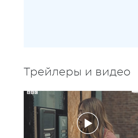
Трейлеры и видео