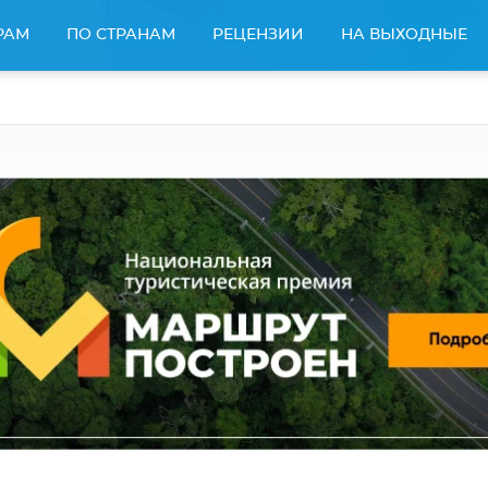
РАМ
ПО СТРАНАМ
РЕЦЕНЗИИ
НА ВЫХОДНЫЕ