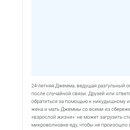
24-летняя Джемма, ведущая разгульный о
после случайной связи. Друзей или ответ
обратиться за помощью к никудышному и 
жена и мать Джеммы со всеми из сбережен
«взрослой жизни»: не может загрузить ст
микроволновке еду, чтобы не произошло