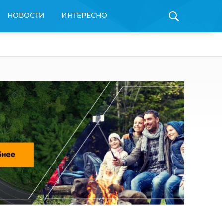
НОВОСТИ
ИНТЕРЕСНО