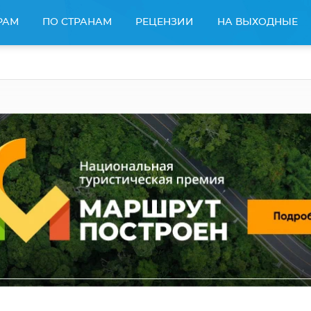
РАМ
ПО СТРАНАМ
РЕЦЕНЗИИ
НА ВЫХОДНЫЕ