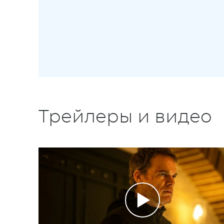
Трейлеры и видео