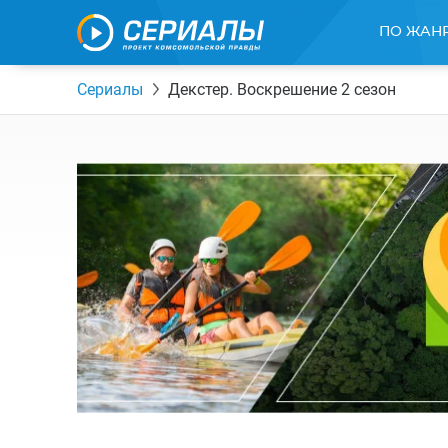
ПО ЖАН
Сериалы
Декстер. Воскрешение 2 сезон