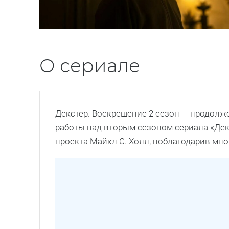
О сериале
Декстер. Воскрешение 2 сезон — продолж
работы над вторым сезоном сериала «Дек
проекта Майкл С. Холл, поблагодарив мн