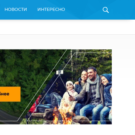
НОВОСТИ
ИНТЕРЕСНО