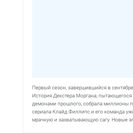
Первый сезон, завершившийся в сентябре
История Декстера Моргана, пытающегося 
демонами прошлого, собрала миллионы п
сериала Клайд Филлипс и его команда уж
мрачную и захватывающую сагу. Новые э