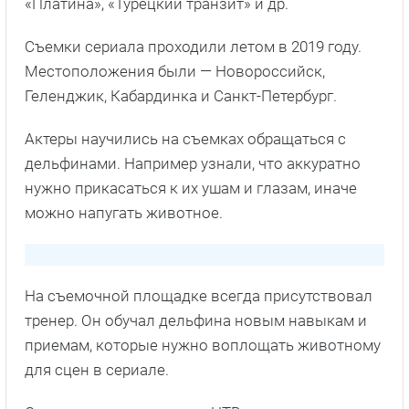
«Платина», «Турецкий транзит» и др.
Съемки сериала проходили летом в 2019 году.
Местоположения были — Новороссийск,
Геленджик, Кабардинка и Санкт-Петербург.
Актеры научились на съемках обращаться с
дельфинами. Например узнали, что аккуратно
нужно прикасаться к их ушам и глазам, иначе
можно напугать животное.
На съемочной площадке всегда присутствовал
тренер. Он обучал дельфина новым навыкам и
приемам, которые нужно воплощать животному
для сцен в сериале.