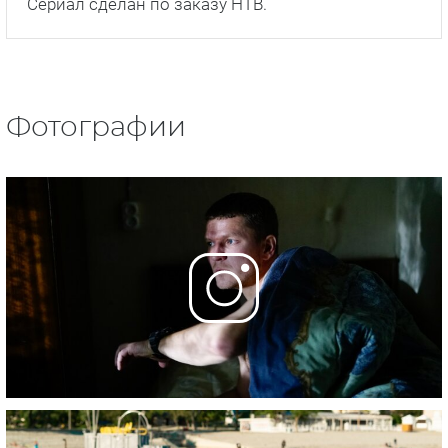
Сериал сделан по заказу НТВ.
Фотографии