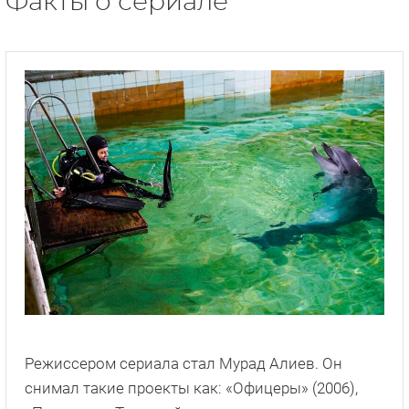
Факты о сериале
Режиссером сериала стал Мурад Алиев. Он
снимал такие проекты как: «Офицеры» (2006),