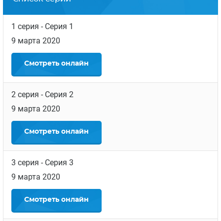
1 серия
- Серия 1
9 марта 2020
Смотреть
онлайн
2 серия
- Серия 2
9 марта 2020
Смотреть
онлайн
3 серия
- Серия 3
9 марта 2020
Смотреть
онлайн