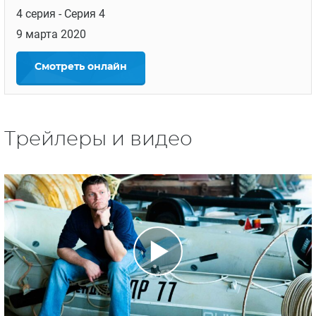
4 серия
- Серия 4
9 марта 2020
Смотреть
онлайн
Трейлеры и видео