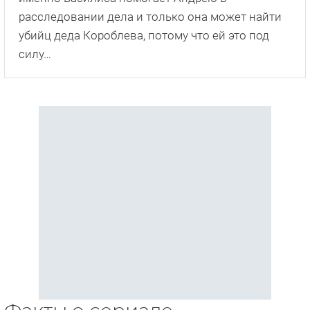
расследовании дела и только она может найти
убийц деда Короблева, потому что ей это под
силу…