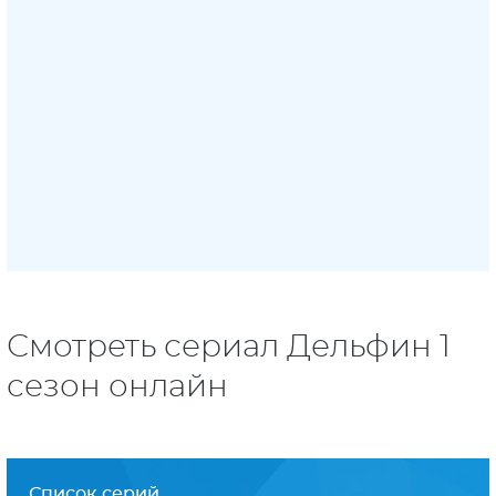
Смотреть сериал Дельфин 1
сезон онлайн
Список серий