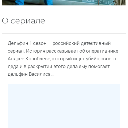
О сериале
Дельфин 1 сезон — российский детективный
сериал. История рассказывает об оперативнике
Андрее Короблеве, который ищет убийц своего
деда и в раскрытии этого дела ему помогает
дельфин Василиса…