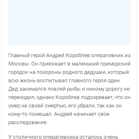
Главный герой Андрей Короблев оперативник из
Москвы. Он приезжает в маленький приморский
городок на похороны родного дедушки, который
всю жизнь воспитывал главного героя один.
Дед занимался ловлей рыбы и никому дорогу не
переходил, однако Короблев подозревает, что он
умер не своей смертью, его убрали, так как он
кому-то помешал. Андрей начинает свое
расследование.
У столичного оперативника осталось очень