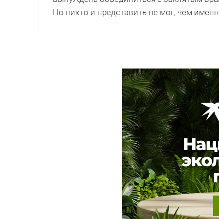
Но никто и представить не мог, чем имен