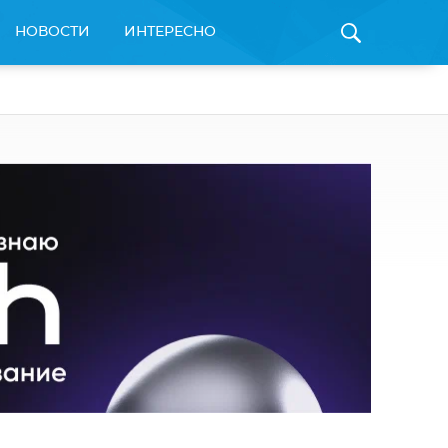
НОВОСТИ
ИНТЕРЕСНО