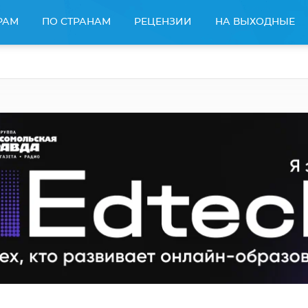
РАМ
ПО СТРАНАМ
РЕЦЕНЗИИ
НА ВЫХОДНЫЕ