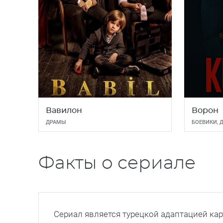
Вавилон
Ворон
ДРАМЫ
БОЕВИКИ
,
Факты о сериале
Сериал является турецкой адаптацией кар