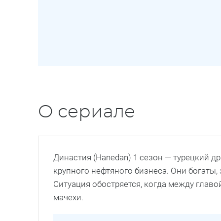
О сериале
Династия (Hanedan) 1 сезон — турецкий 
крупного нефтяного бизнеса. Они богаты
Ситуация обостряется, когда между главо
мачехи.