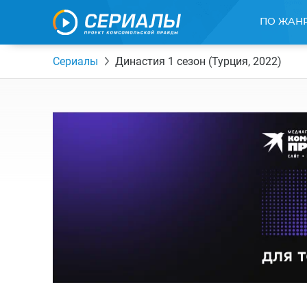
ПО ЖАН
Сериалы
Династия 1 сезон (Турция, 2022)