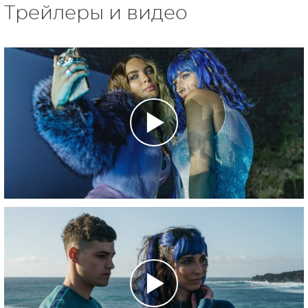
Трейлеры и видео