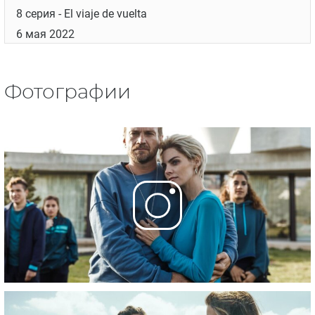
8 серия
- El viaje de vuelta
6 мая 2022
Фотографии