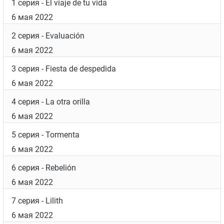
1 серия
- El viaje de tu vida
6 мая 2022
2 серия
- Evaluación
6 мая 2022
3 серия
- Fiesta de despedida
6 мая 2022
4 серия
- La otra orilla
6 мая 2022
5 серия
- Tormenta
6 мая 2022
6 серия
- Rebelión
6 мая 2022
7 серия
- Lilith
6 мая 2022