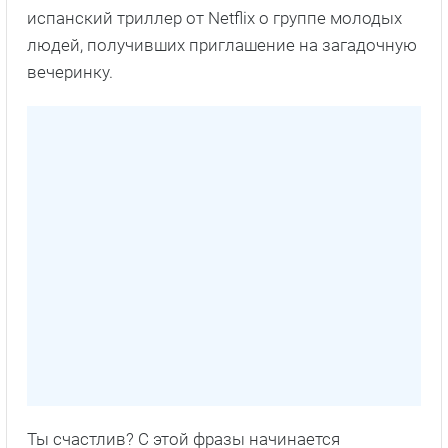
испанский триллер от Netflix о группе молодых
людей, получивших приглашение на загадочную
вечеринку.
Ты счастлив? С этой фразы начинается