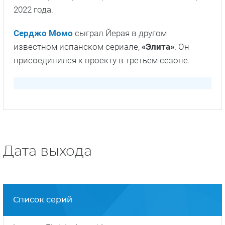
2022 года.
Серджо Момо
сыграл Йерая в другом
известном испанском сериале,
«Элита»
. Он
присоединился к проекту в третьем сезоне.
Дата выхода
Список серий