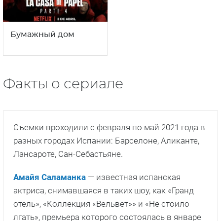
Бумажный дом
Факты о сериале
Съемки проходили с февраля по май 2021 года в
разных городах Испании: Барселоне, Аликанте,
Лансароте, Сан-Себастьяне.
Амайя Саламанка
— известная испанская
актриса, снимавшаяся в таких шоу, как «Гранд
отель», «Коллекция «Вельвет»» и «Не стоило
лгать», премьера которого состоялась в январе