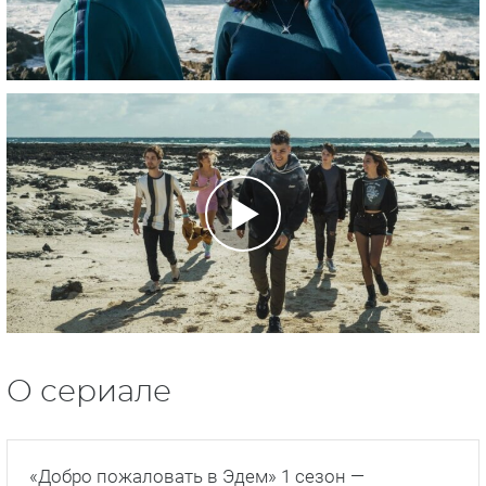
О сериале
«Добро пожаловать в Эдем» 1 сезон —