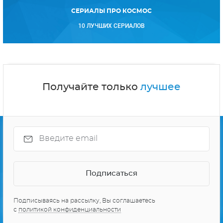
СЕРИАЛЫ ПРО КОСМОС
10 ЛУЧШИХ СЕРИАЛОВ
Получайте только
лучшее
Подписываясь на рассылку, Вы соглашаетесь
с
политикой конфиденциальности