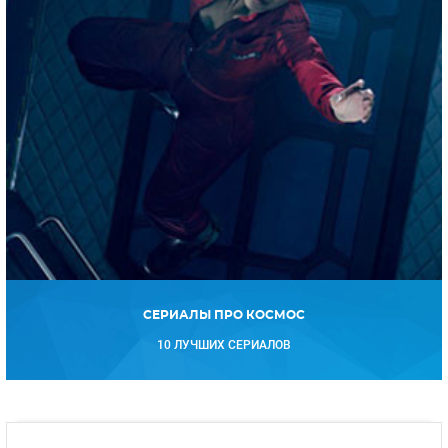
СЕРИАЛЫ ПРО КОСМОС
10 ЛУЧШИХ СЕРИАЛОВ