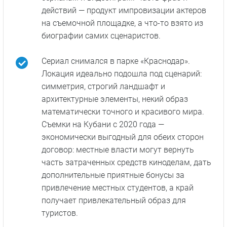
действий — продукт импровизации актеров
на съемочной площадке, а что-то взято из
биографии самих сценаристов.
Сериал снимался в парке «Краснодар».
Локация идеально подошла под сценарий:
симметрия, строгий ландшафт и
архитектурные элементы, некий образ
математически точного и красивого мира.
Съемки на Кубани с 2020 года —
экономически выгодный для обеих сторон
договор: местные власти могут вернуть
часть затраченных средств киноделам, дать
дополнительные приятные бонусы за
привлечение местных студентов, а край
получает привлекательный образ для
туристов.