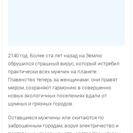
2140 год. Более ста лет назад на Землю
обрушился страшный вирус, который истребил
практически всех мужчин на планете.
Главенство теперь за женщинами: они правят
миром, сохраняют гармонию в совершенно
новых экологичных поселениях вдали от
шумных и грязных городов.
Оставшиеся мужчины или скитаются по
заброшенным городам, воруя электричество и