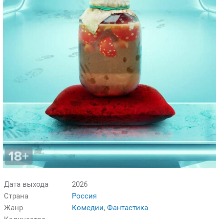
Дата выхода
2026
Страна
Россия
Жанр
Комедии
,
Фантастика