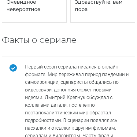
Очевидное
Здравствуйте, вам
невероятное
пора
Факты о сериале
Первый сезон сериала писался в онлайн-
формате. Мир переживал период пандемии и
самоизоляции, сценаристы общались по
видеосвязи, дополняя сюжет новыми
идеями. Дмитрий Крепчук обсуждал с
коллегами детали, постепенно
постапокалиптический мир обрастал
подробностями. В сценарии появлялись
пасхалки и отсылки к другим фильмам,
сериалам и видеоиграм. Часть фраз и