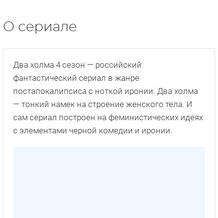
О сериале
Два холма 4 сезон — российский
фантастический сериал в жанре
постапокалипсиса с ноткой иронии. Два холма
— тонкий намек на строение женского тела. И
сам сериал построен на феминистических идеях
с элементами черной комедии и иронии.