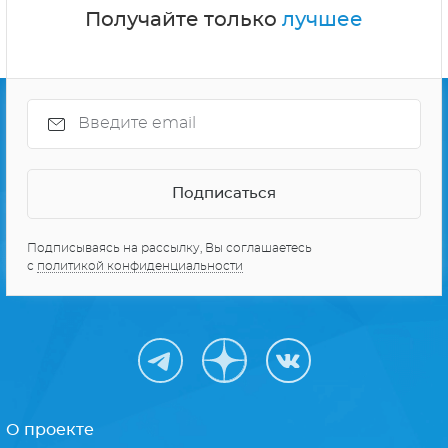
Получайте только
лучшее
Подписываясь на рассылку, Вы соглашаетесь
с
политикой конфиденциальности
О проекте