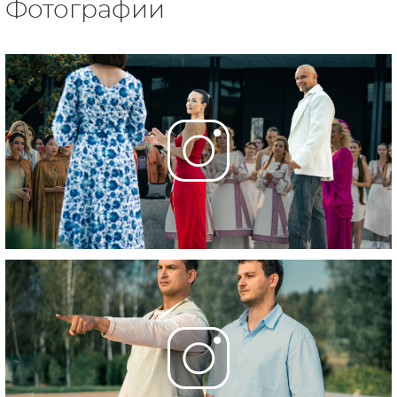
Фотографии