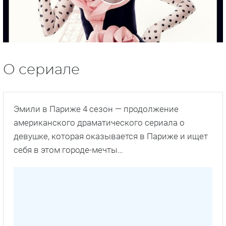
О сериале
Эмили в Париже 4 сезон — продолжение
американского драматического сериала о
девушке, которая оказывается в Париже и ищет
себя в этом городе-мечты…