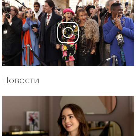
Новости