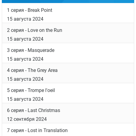
1 серия
- Break Point
15 августа 2024
2 серия
- Love on the Run
15 августа 2024
3 серия
- Masquerade
15 августа 2024
4 серия
- The Grey Area
15 августа 2024
5 серия
- Trompe l'oeil
15 августа 2024
6 серия
- Last Christmas
12 сентября 2024
7 серия
- Lost in Translation