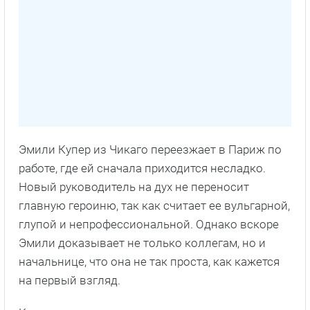
Эмили Купер из Чикаго переезжает в Париж по
работе, где ей сначала приходится несладко.
Новый руководитель на дух не переносит
главную героиню, так как считает ее вульгарной,
глупой и непрофессиональной. Однако вскоре
Эмили доказывает не только коллегам, но и
начальнице, что она не так проста, как кажется
на первый взгляд.