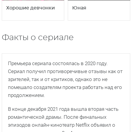
Хорошие девчонки
Юная
Факты о сериале
Премьера сериала состоялась в 2020 году.
Сериал получил противоречивые отзывы как от
зрителей, так и от критиков, однако это не
помешало создателям проекта работать над его
продолжением.
В конце декабря 2021 года вышла вторая часть
романтической драмы. После финальных
эпизодов онлайн-кинотеатр Netflix объявил о