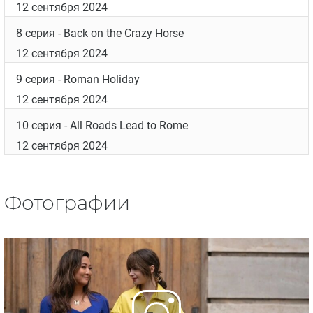
12 сентября 2024
8 серия
- Back on the Crazy Horse
12 сентября 2024
9 серия
- Roman Holiday
12 сентября 2024
10 серия
- All Roads Lead to Rome
12 сентября 2024
Фотографии