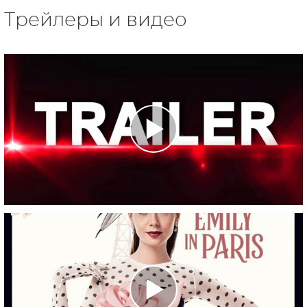
Трейлеры и видео