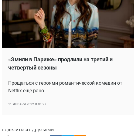
«Эмили в Париже» продлили на третий и
четвертый сезоны
Прощаться с героями романтической комедии от
Netflix еще рано.
11 ЯНВАРЯ 2022 В 01:27