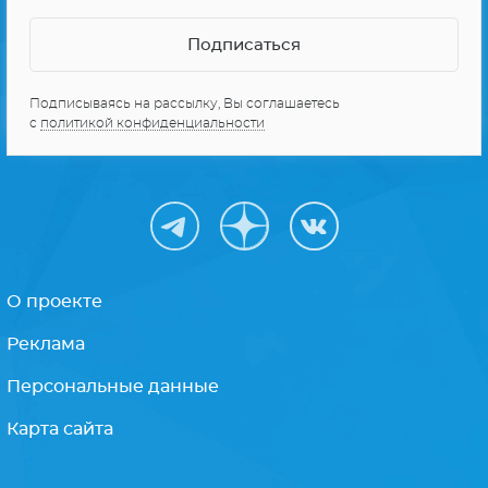
Подписываясь на рассылку, Вы соглашаетесь
с
политикой конфиденциальности
О проекте
Реклама
Персональные данные
Карта сайта