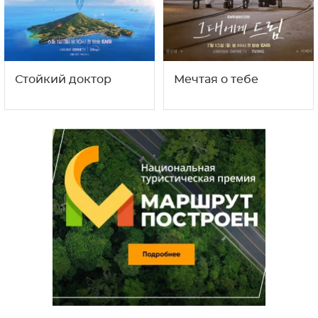
Стойкий доктор
Мечтая о тебе