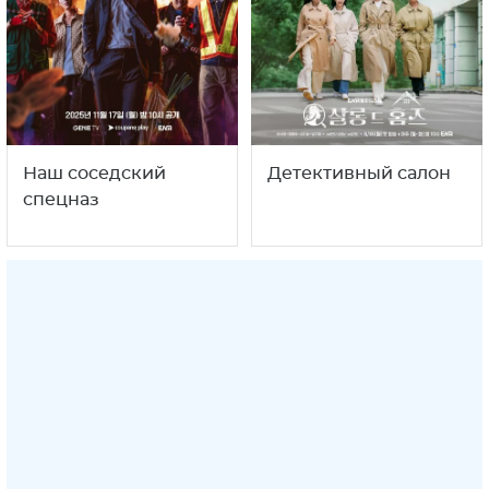
Наш соседский
Детективный салон
спецназ