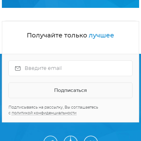
Получайте только
лучшее
Подписываясь на рассылку, Вы соглашаетесь
с
политикой конфиденциальности