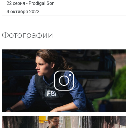
22 серия
- Prodigal Son
4 октября 2022
Фотографии