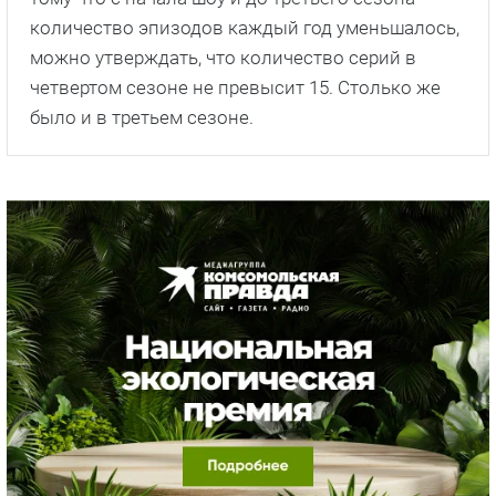
количество эпизодов каждый год уменьшалось,
можно утверждать, что количество серий в
четвертом сезоне не превысит 15. Столько же
было и в третьем сезоне.