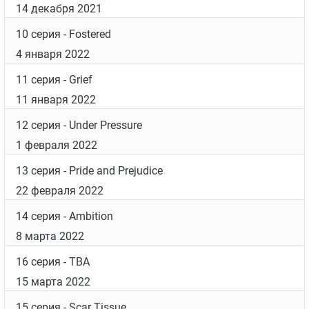
14 декабря 2021
10 серия
- Fostered
4 января 2022
11 серия
- Grief
11 января 2022
12 серия
- Under Pressure
1 февраля 2022
13 серия
- Pride and Prejudice
22 февраля 2022
14 серия
- Ambition
8 марта 2022
16 серия
- TBA
15 марта 2022
15 серия
- Scar Tissue