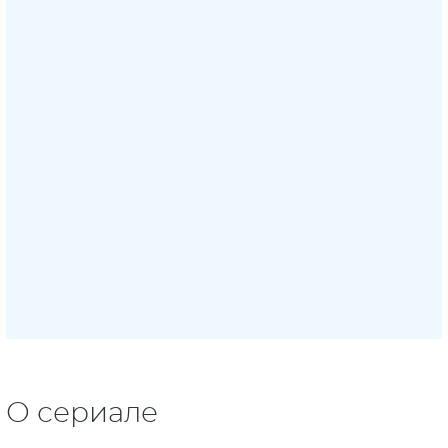
О сериале