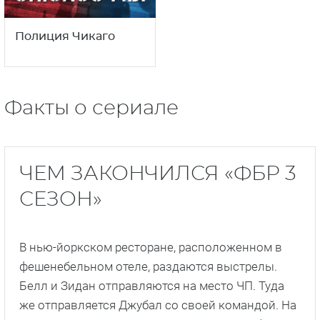
Полиция Чикаго
Факты о сериале
ЧЕМ ЗАКОНЧИЛСЯ «ФБР 3
СЕЗОН»
В нью-йоркском ресторане, расположенном в
фешенебельном отеле, раздаются выстрелы.
Белл и Зидан отправляются на место ЧП. Туда
же отправляется Джубал со своей командой. На