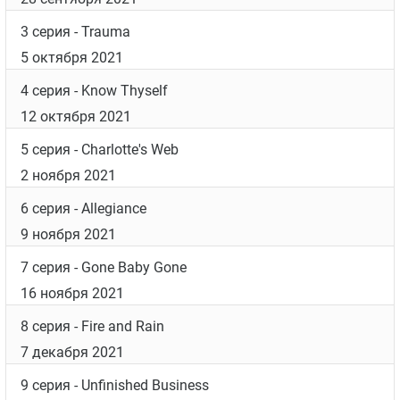
3 серия
- Trauma
5 октября 2021
4 серия
- Know Thyself
12 октября 2021
5 серия
- Charlotte's Web
2 ноября 2021
6 серия
- Allegiance
9 ноября 2021
7 серия
- Gone Baby Gone
16 ноября 2021
8 серия
- Fire and Rain
7 декабря 2021
9 серия
- Unfinished Business