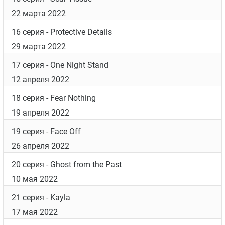
22 марта 2022
16 серия
- Protective Details
29 марта 2022
17 серия
- One Night Stand
12 апреля 2022
18 серия
- Fear Nothing
19 апреля 2022
19 серия
- Face Off
26 апреля 2022
20 серия
- Ghost from the Past
10 мая 2022
21 серия
- Kayla
17 мая 2022