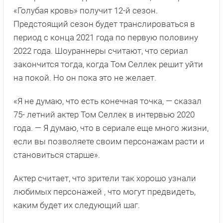
«Голубая кровь» получит 12-й сезон.
Предстоящий сезон будет транслироваться в
период с конца 2021 года по первую половину
2022 года. Шоураннеры считают, что сериал
закончится тогда, когда Том Селлек решит уйти
на покой. Но он пока это не желает.
«Я не думаю, что есть конечная точка, — сказал
75- летний актер Том Селлек в интервью 2020
года. — Я думаю, что в сериале еще много жизни,
если вы позволяете своим персонажам расти и
становиться старше».
Актер считает, что зрители так хорошо узнали
любимых персонажей , что могут предвидеть,
каким будет их следующий шаг.