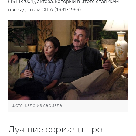
(1911-2004), актера, который в итоге стал 40-м
президентом США (1981-1989).
Фото: кадр из сериала
Лучшие сериалы про