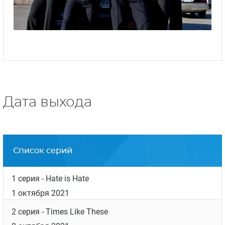
Дата выхода
Список серий
1 серия
- Hate is Hate
1 октября 2021
2 серия
- Times Like These