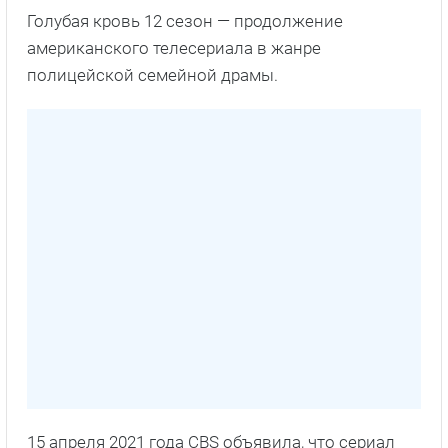
Голубая кровь 12 сезон — продолжение
американского телесериала в жанре
полицейской семейной драмы.
15 апреля 2021 года CBS объявила, что сериал