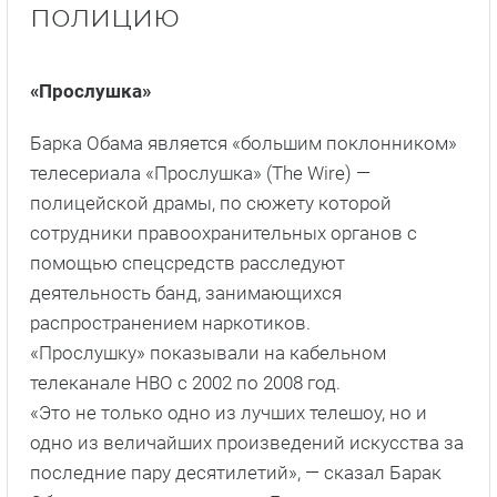
полицию
«Прослушка»
Барка Обама является «большим поклонником»
телесериала «Прослушка» (The Wire) —
полицейской драмы, по сюжету которой
сотрудники правоохранительных органов с
помощью спецсредств расследуют
деятельность банд, занимающихся
распространением наркотиков.
«Прослушку» показывали на кабельном
телеканале HBO с 2002 по 2008 год.
«Это не только одно из лучших телешоу, но и
одно из величайших произведений искусства за
последние пару десятилетий», — сказал Барак