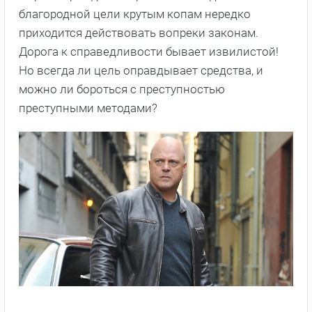
благородной цели крутым копам нередко
приходится действовать вопреки законам.
Дорога к справедливости бывает извилистой!
Но всегда ли цель оправдывает средства, и
можно ли бороться с преступностью
преступными методами?