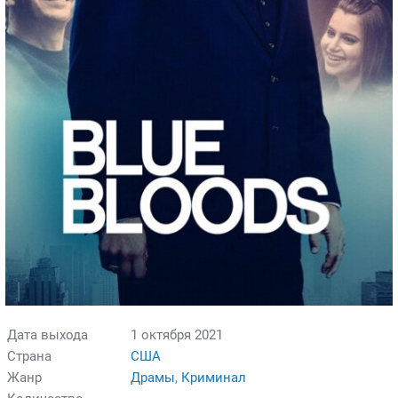
Дата выхода
1 октября 2021
Страна
США
Жанр
Драмы
,
Криминал