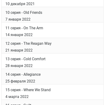
10 декабря 2021
10 серия
- Old Friends
7 января 2022
11 серия
- On The Arm
14 января 2022
12 серия
- The Reagan Way
21 января 2022
13 серия
- Cold Comfort
28 января 2022
14 серия
- Allegiance
25 февраля 2022
15 серия
- Where We Stand
4 марта 2022