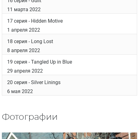
16 серия
- Guilt
11 марта 2022
17 серия
- Hidden Motive
1 апреля 2022
18 серия
- Long Lost
8 апреля 2022
19 серия
- Tangled Up in Blue
29 апреля 2022
20 серия
- Silver Linings
6 мая 2022
Фотографии