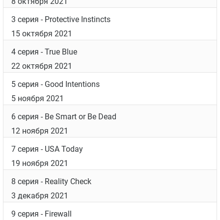
8 октября 2021
3 серия
- Protective Instincts
15 октября 2021
4 серия
- True Blue
22 октября 2021
5 серия
- Good Intentions
5 ноября 2021
6 серия
- Be Smart or Be Dead
12 ноября 2021
7 серия
- USA Today
19 ноября 2021
8 серия
- Reality Check
3 декабря 2021
9 серия
- Firewall