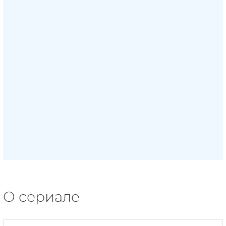
О сериале