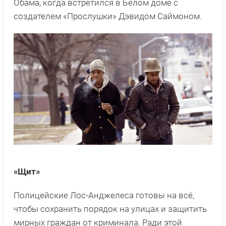
Обама, когда встретился в Белом доме с
создателем «Прослушки» Дэвидом Саймоном.
«Щит»
Полицейские Лос-Анджелеса готовы на всё,
чтобы сохранить порядок на улицах и защитить
мирных граждан от криминала. Ради этой