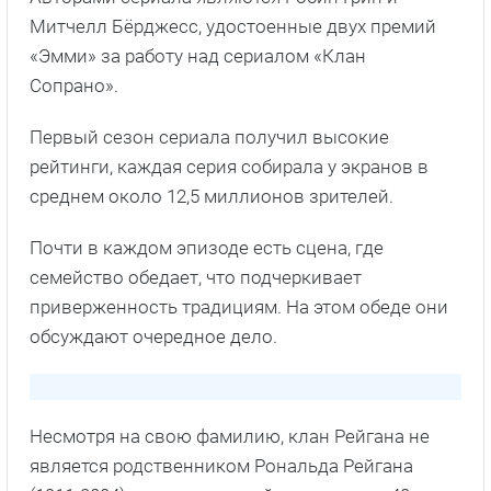
Митчелл Бёрджесс, удостоенные двух премий
«Эмми» за работу над сериалом «Клан
Сопрано».
Первый сезон сериала получил высокие
рейтинги, каждая серия собирала у экранов в
среднем около 12,5 миллионов зрителей.
Почти в каждом эпизоде есть сцена, где
семейство обедает, что подчеркивает
приверженность традициям. На этом обеде они
обсуждают очередное дело.
Несмотря на свою фамилию, клан Рейгана не
является родственником Рональда Рейгана