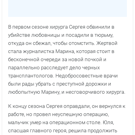
В первом сезоне хирурга Сергея обвинили в
убийстве любовницы и посадили в тюрьму,
откуда он сбежал, чтобы отомстить. Жертвой
стала журналистка Марина, которая стоит в
бесконечной очереди за новой почкой и
параллельно расследует дело черных
трансплантологов. Недобросовестные врачи
были рады убрать с преступной дорожки и
любопытную Марину, и несговорчивого хирурга.
К концу сезона Сергея оправдали, он вернулся к
работе, но провел неуспешную операцию,
мальчик умер на операционном столе. Юля,
спасшая главного героя, решила продолжить