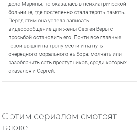
дело Марины, но оказалась в психиатрической
больнице, где постепенно стала терять память.
Перед этим она успела записать
видеосообщение для жены Сергея Веры с
просьбой остановить его. Почти все главные
герои вышли на тропу мести и на путь
очередного морального выбора: молчать или
разоблачить сеть преступников, среди которых
оказался и Сергей.
С этим сериалом смотрят
также