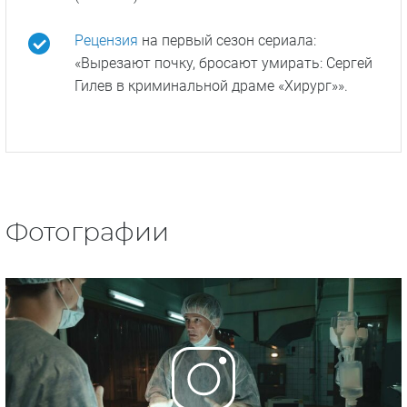
Рецензия
на первый сезон сериала:
«Вырезают почку, бросают умирать: Сергей
Гилев в криминальной драме «Хирург»».
Фотографии