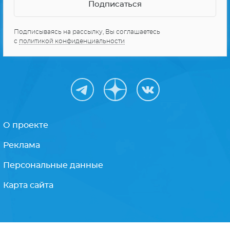
Подписываясь на рассылку, Вы соглашаетесь
с
политикой конфиденциальности
О проекте
Реклама
Персональные данные
Карта сайта