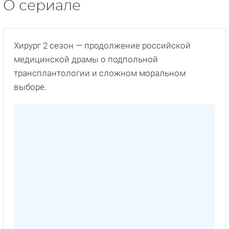
О сериале
Хирург 2 сезон — продолжение российской
медицинской драмы о подпольной
трансплантологии и сложном моральном
выборе.