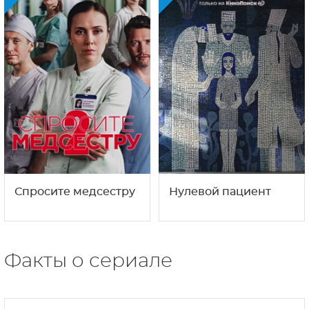
Спросите медсестру
Нулевой пациент
Факты о сериале