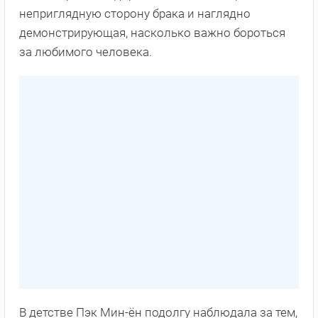
неприглядную сторону брака и наглядно
демонстрирующая, насколько важно бороться
за любимого человека.
В детстве Пэк Мин-ён подолгу наблюдала за тем,