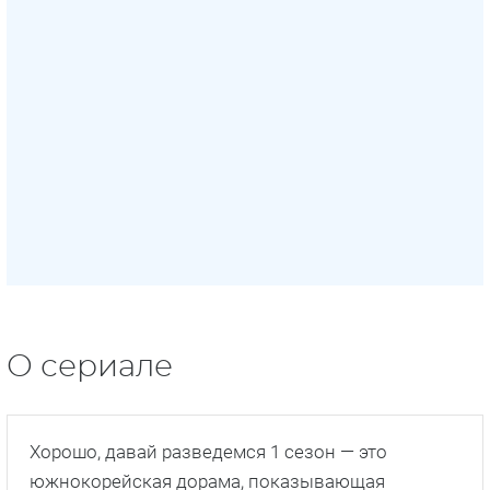
О сериале
Хорошо, давай разведемся 1 сезон — это
южнокорейская дорама, показывающая