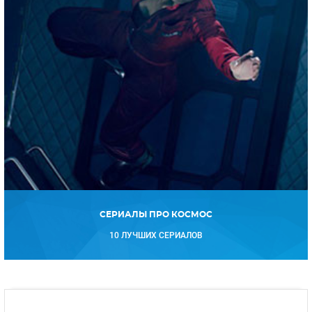
СЕРИАЛЫ ПРО КОСМОС
10 ЛУЧШИХ СЕРИАЛОВ