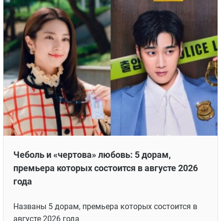
Чеболь и «чертова» любовь: 5 дорам,
премьера которых состоится в августе 2026
года
Названы 5 дорам, премьера которых состоится в
августе 2026 года