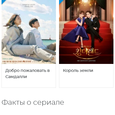
Добро пожаловать в
Король земли
Самдалли
Факты о сериале