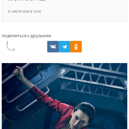
31 ИЮЛЯ 2026 В 10:00