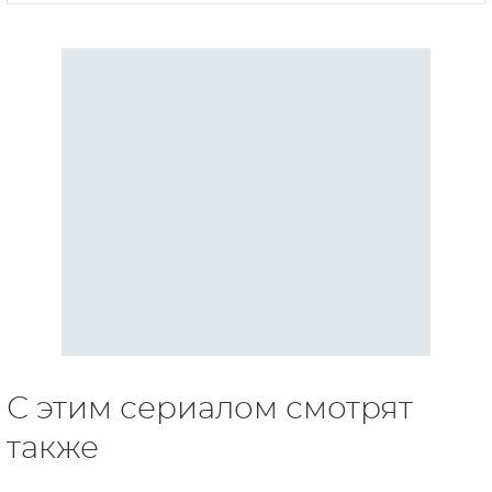
С этим сериалом смотрят
также