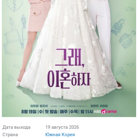
Дата выхода
19 августа 2026
Страна
Южная Корея