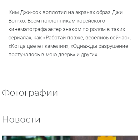
Ким Джи-сок воплотил на экранах образ Джи
Вон-хо. Всем поклонникам корейского
кинематографа актер знаком по ролям в таких
сериалах, как «Работай позже, веселись сейчас»,
«Когда цветет камелия», «Однажды разрушение
постучалось в мою дверь» и других.
Фотографии
Новости