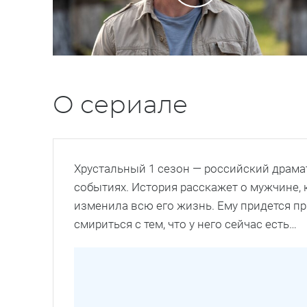
О сериале
Хрустальный 1 сезон — российский драма
событиях. История расскажет о мужчине, 
изменила всю его жизнь. Ему придется п
смириться с тем, что у него сейчас есть…