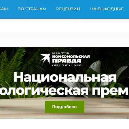
РАМ
ПО СТРАНАМ
РЕЦЕНЗИИ
НА ВЫХОДНЫЕ