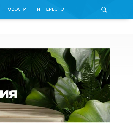
НОВОСТИ
ИНТЕРЕСНО