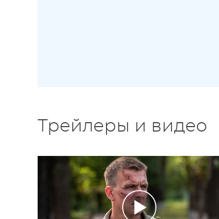
Трейлеры и видео