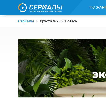
ПО ЖАН
Сериалы
Хрустальный 1 сезон