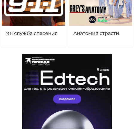
911 служба спасения
Анатомия страсти