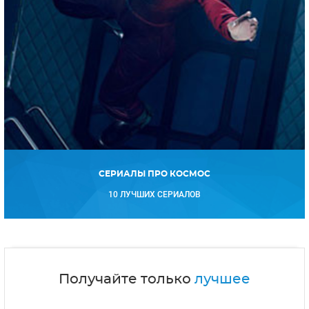
СЕРИАЛЫ ПРО КОСМОС
10 ЛУЧШИХ СЕРИАЛОВ
Получайте только
лучшее