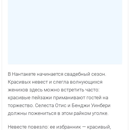
В Нантакете начинается свадебный сезон.
Красивых невест и слегла волнующихся
женихов здесь можно встретить часто:
красивые пейзажи приманивают гостей на
торжество. Селеста Отис и Бенджи Уинбери
должны пожениться в этом райком уголке.
Невесте повезло: ее избранник — красивый,