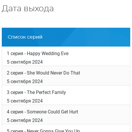
Дата выхода
Список серий
1 серия
- Happy Wedding Eve
5 сентября 2024
2 серия
- She Would Never Do That
5 сентября 2024
3 серия
- The Perfect Family
5 сентября 2024
4 серия
- Someone Could Get Hurt
5 сентября 2024
5 серия
- Never Gonna Give You Up