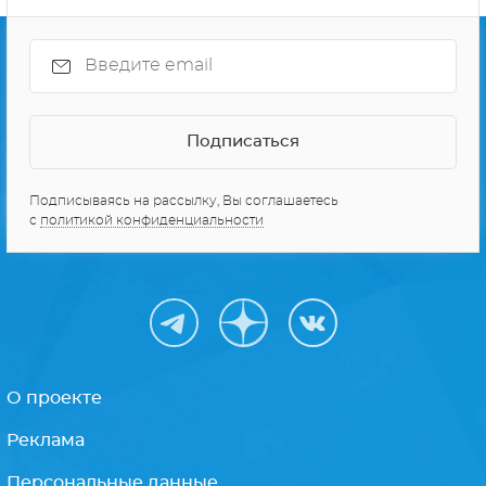
Подписываясь на рассылку, Вы соглашаетесь
с
политикой конфиденциальности
О проекте
Реклама
Персональные данные