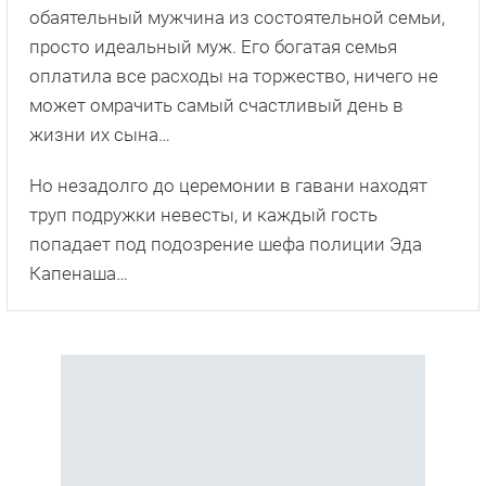
обаятельный мужчина из состоятельной семьи,
просто идеальный муж. Его богатая семья
оплатила все расходы на торжество, ничего не
может омрачить самый счастливый день в
жизни их сына…
Но незадолго до церемонии в гавани находят
труп подружки невесты, и каждый гость
попадает под подозрение шефа полиции Эда
Капенаша…