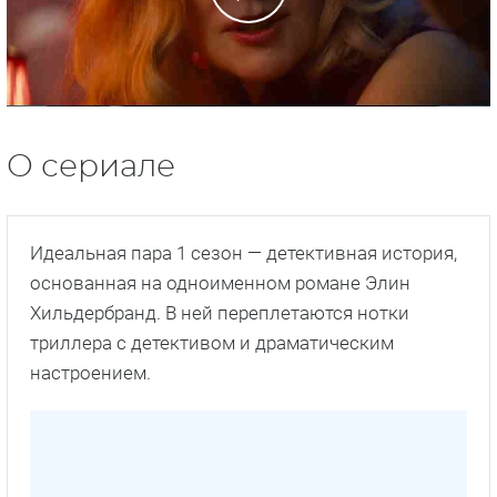
О сериале
Идеальная пара 1 сезон — детективная история,
основанная на одноименном романе Элин
Хильдербранд. В ней переплетаются нотки
триллера с детективом и драматическим
настроением.