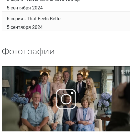
5 сентября 2024
6 серия
- That Feels Better
5 сентября 2024
Фотографии