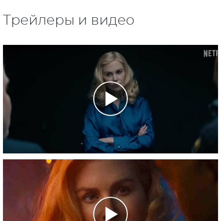
Трейлеры и видео