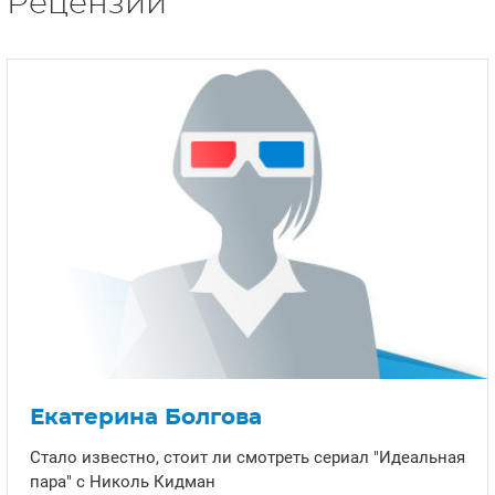
Рецензии
Екатерина Болгова
Стало известно, стоит ли смотреть сериал "Идеальная
пара" с Николь Кидман