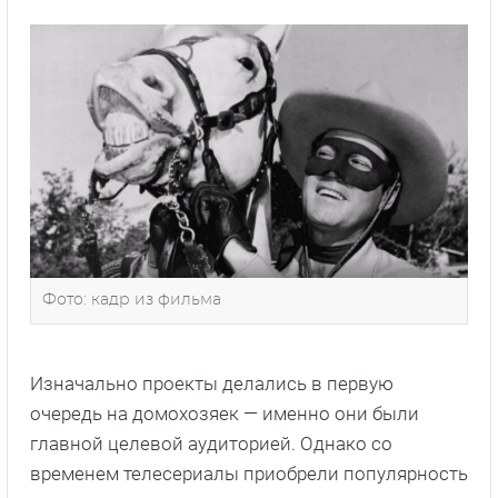
Фото: кадр из фильма
Изначально проекты делались в первую
очередь на домохозяек — именно они были
главной целевой аудиторией. Однако со
временем телесериалы приобрели популярность