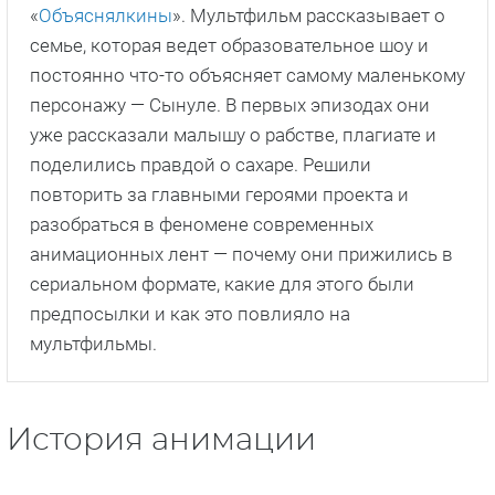
«
Объяснялкины
». Мультфильм рассказывает о
семье, которая ведет образовательное шоу и
постоянно что-то объясняет самому маленькому
персонажу — Сынуле. В первых эпизодах они
уже рассказали малышу о рабстве, плагиате и
поделились правдой о сахаре. Решили
повторить за главными героями проекта и
разобраться в феномене современных
анимационных лент — почему они прижились в
сериальном формате, какие для этого были
предпосылки и как это повлияло на
мультфильмы.
История анимации