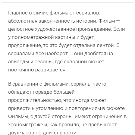
Главное отличие фильма от сериалов:
абсолютная законченность истории. Фильм —
целостное художественное произведение. Если
у полнометражной картины и будет
продолжение, то это будет отдельна лентой. С
сериалами все наоборот — они дробятся на
эпизоды и сезоны, где сквозной сюжет
постоянно развивается.
В сравнении с фильмами, сериалы часто
обладают гораздо большей
продолжительностью, что иногда может
привести к утомлению и повторениям в сюжете.
Фильмы, с другой стороны, имеют ограничения в
хронометраже и, как правило, не превышают
двух часов по длительности.