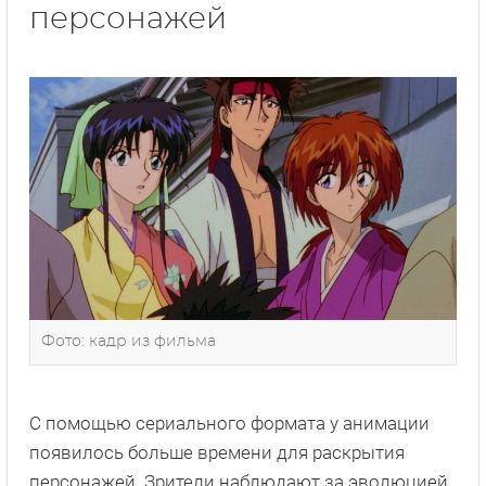
персонажей
Фото: кадр из фильма
С помощью сериального формата у анимации
появилось больше времени для раскрытия
персонажей. Зрители наблюдают за эволюцией