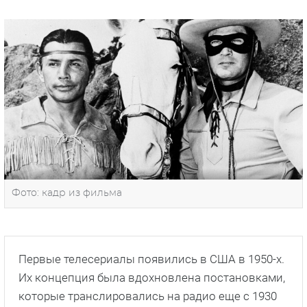
Фото: кадр из фильма
Первые телесериалы появились в США в 1950-х.
Их концепция была вдохновлена постановками,
которые транслировались на радио еще с 1930