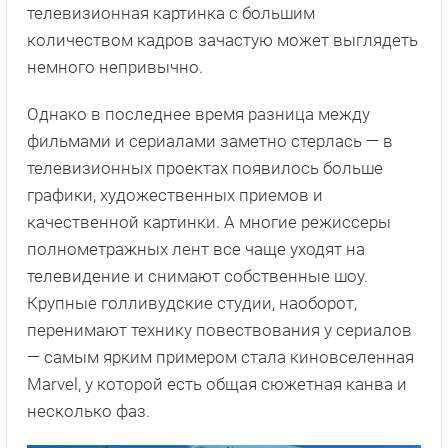
телевизионная картинка с большим
количеством кадров зачастую может выглядеть
немного непривычно.
Однако в последнее время разница между
фильмами и сериалами заметно стерлась — в
телевизионных проектах появилось больше
графики, художественных приемов и
качественной картинки. А многие режиссеры
полнометражных лент все чаще уходят на
телевидение и снимают собственные шоу.
Крупные голливудские студии, наоборот,
перенимают технику повествования у сериалов
— самым ярким примером стала киновселенная
Marvel, у которой есть общая сюжетная канва и
несколько фаз.