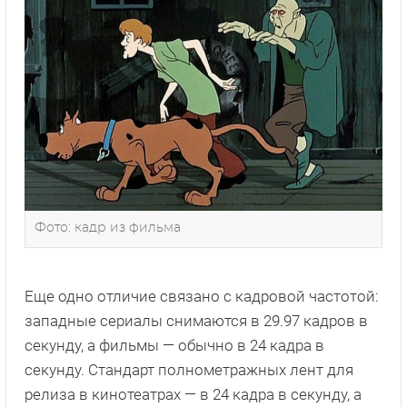
Фото: кадр из фильма
Еще одно отличие связано с кадровой частотой:
западные сериалы снимаются в 29.97 кадров в
секунду, а фильмы — обычно в 24 кадра в
секунду. Стандарт полнометражных лент для
релиза в кинотеатрах — в 24 кадра в секунду, а