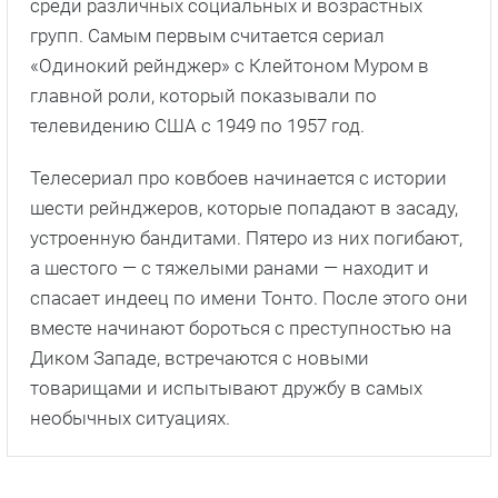
среди различных социальных и возрастных
групп. Самым первым считается сериал
«Одинокий рейнджер» с Клейтоном Муром в
главной роли, который показывали по
телевидению США с 1949 по 1957 год.
Телесериал про ковбоев начинается с истории
шести рейнджеров, которые попадают в засаду,
устроенную бандитами. Пятеро из них погибают,
а шестого — с тяжелыми ранами — находит и
спасает индеец по имени Тонто. После этого они
вместе начинают бороться с преступностью на
Диком Западе, встречаются с новыми
товарищами и испытывают дружбу в самых
необычных ситуациях.