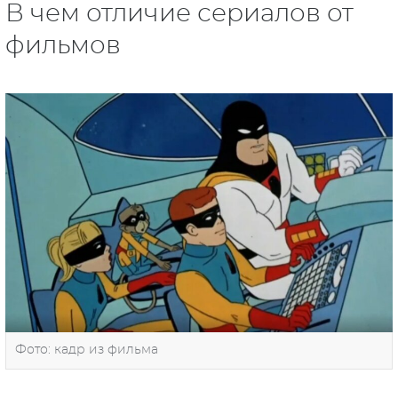
В чем отличие сериалов от
фильмов
Фото: кадр из фильма