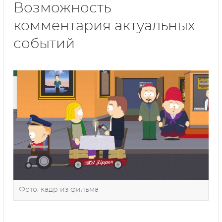
Возможность
комментария актуальных
событий
Фото: кадр из фильма