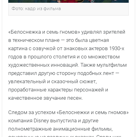
Фото: кадр из фильма
«Белоснежка и семь гномов» удивлял зрителей
в техническом плане — это была цветная
картина с озвучкой от знаковых актеров 1930-х
годов в прошлого столетия и со множеством
художественных инноваций. Также мультфильм
представил другую сторону подобных лент —
увлекательный и сказочный сюжет,
проработанные характеры персонажей и
качественное звучание песен.
Следом за успехом «Белоснежки и семь гномов»
компания Disney выпустила и другие
полнометражные анимационные фильмы,