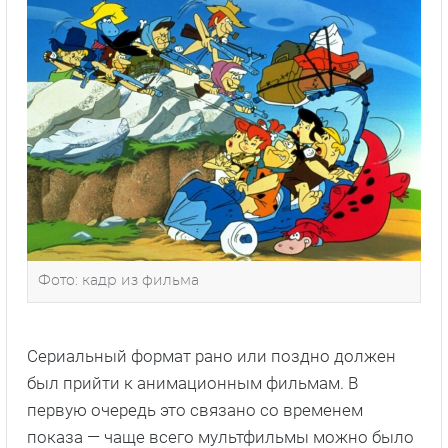
Фото: кадр из фильма
Сериальный формат рано или поздно должен
был прийти к анимационным фильмам. В
первую очередь это связано со временем
показа — чаще всего мультфильмы можно было