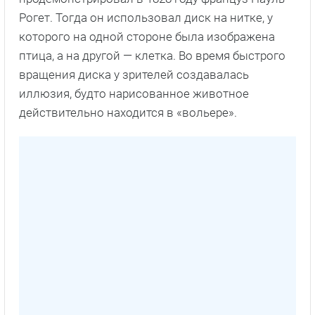
Рогет. Тогда он использовал диск на нитке, у
которого на одной стороне была изображена
птица, а на другой — клетка. Во время быстрого
вращения диска у зрителей создавалась
иллюзия, будто нарисованное животное
действительно находится в «вольере».