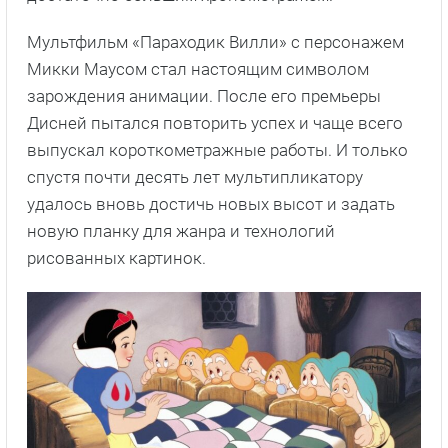
Мультфильм «Параходик Вилли» с персонажем
Микки Маусом стал настоящим символом
зарождения анимации. После его премьеры
Дисней пытался повторить успех и чаще всего
выпускал короткометражные работы. И только
спустя почти десять лет мультипликатору
удалось вновь достичь новых высот и задать
новую планку для жанра и технологий
рисованных картинок.