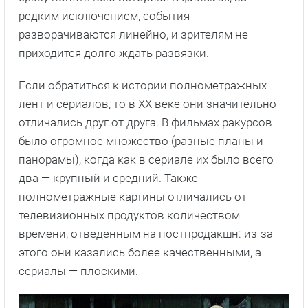
редким исключением, события
разворачиваются линейно, и зрителям не
приходится долго ждать развязки.
Если обратиться к истории полнометражных
лент и сериалов, то в XX веке они значительно
отличались друг от друга. В фильмах ракурсов
было огромное множество (разные планы и
панорамы), когда как в сериале их было всего
два — крупный и средний. Также
полнометражные картины отличались от
телевизионных продуктов количеством
времени, отведенным на постпродакшн: из-за
этого они казались более качественными, а
сериалы — плоскими.