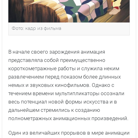
Фото: кадр из фильма
В начале своего зарождения анимация
представляла собой преимущественно
короткометражные работы и служила неким
развлечением перед показом более длинных
немых и звуковых кинофильмов. Однако с
течением времени мультипликаторы осознали
весь потенциал новой формы искусства и в
дальнейшем стремились к созданию
полнометражных анимационных произведений.
Один из величайших прорывов в мире анимации