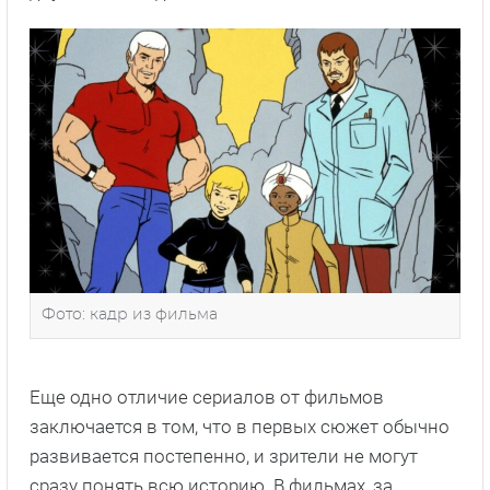
Фото: кадр из фильма
Еще одно отличие сериалов от фильмов
заключается в том, что в первых сюжет обычно
развивается постепенно, и зрители не могут
сразу понять всю историю. В фильмах, за