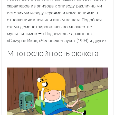
характеров из эпизода к эпизоду, различными
историями между героями и изменениями в
отношениях к тем или иным вещам. Подобная
схема демонстрировалась во множестве
мультфильмов — «Подземелье драконов»,
«Самурае Икс», «Человеке-пауке» (1994) и других.
Многослойность сюжета