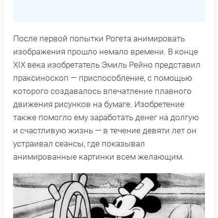
После первой попытки Рогета анимировать
изображения прошло немало времени. В конце
XIX века изобретатель Эмиль Рейно представил
праксиноскоп — приспособление, с помощью
которого создавалось впечатление плавного
движения рисунков на бумаге. Изобретение
также помогло ему заработать денег на долгую
и счастливую жизнь — в течение девяти лет он
устраивал сеансы, где показывал
анимированные картинки всем желающим.