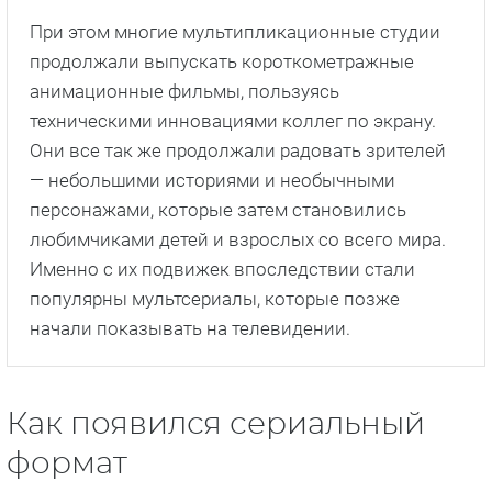
При этом многие мультипликационные студии
продолжали выпускать короткометражные
анимационные фильмы, пользуясь
техническими инновациями коллег по экрану.
Они все так же продолжали радовать зрителей
— небольшими историями и необычными
персонажами, которые затем становились
любимчиками детей и взрослых со всего мира.
Именно с их подвижек впоследствии стали
популярны мультсериалы, которые позже
начали показывать на телевидении.
Как появился сериальный
формат