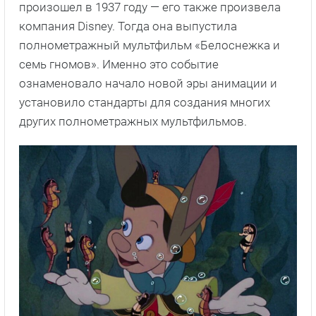
произошел в 1937 году — его также произвела
компания Disney. Тогда она выпустила
полнометражный мультфильм «Белоснежка и
семь гномов». Именно это событие
ознаменовало начало новой эры анимации и
установило стандарты для создания многих
других полнометражных мультфильмов.