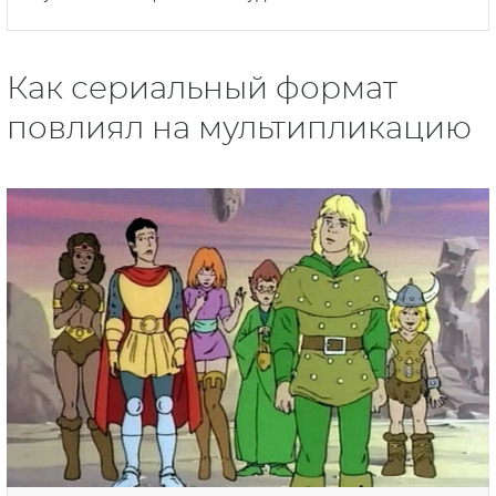
Как сериальный формат
повлиял на мультипликацию