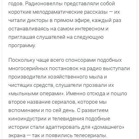
годов. Радионовеллы представляли собой
короткие мелодраматические рассказы — их
читали дикторы в прямом эфире, каждый раз
останавливаясь на самом интересном и
приглашая слушателей на следующую
программу.
Поскольку чаще всего спонсорами подобных
многосерийных постановок на радио выступали
производители хозяйственного мыла и
чистящих средств, слушатели прозвали их
«мыльными операми». Именно отсюда и пошло
второе название сериалов, которое мы
вспоминаем и по сей день. С развитием
киноиндустрии и телевидения подобные
истории стали адаптировать для «домашнего»
экрана — так и появились телесериалы.