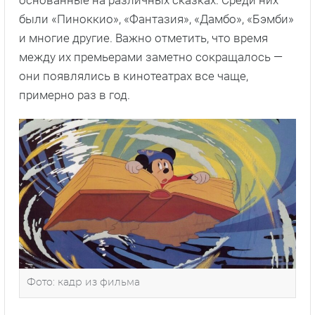
основанные на различных сказках. Среди них
были «Пиноккио», «Фантазия», «Дамбо», «Бэмби»
и многие другие. Важно отметить, что время
между их премьерами заметно сокращалось —
они появлялись в кинотеатрах все чаще,
примерно раз в год.
Фото: кадр из фильма