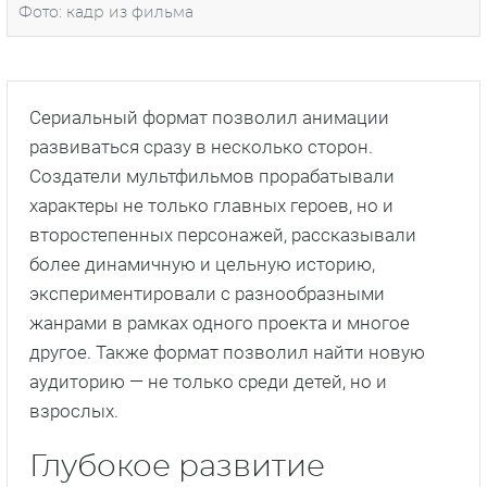
Фото: кадр из фильма
Сериальный формат позволил анимации
развиваться сразу в несколько сторон.
Создатели мультфильмов прорабатывали
характеры не только главных героев, но и
второстепенных персонажей, рассказывали
более динамичную и цельную историю,
экспериментировали с разнообразными
жанрами в рамках одного проекта и многое
другое. Также формат позволил найти новую
аудиторию — не только среди детей, но и
взрослых.
Глубокое развитие