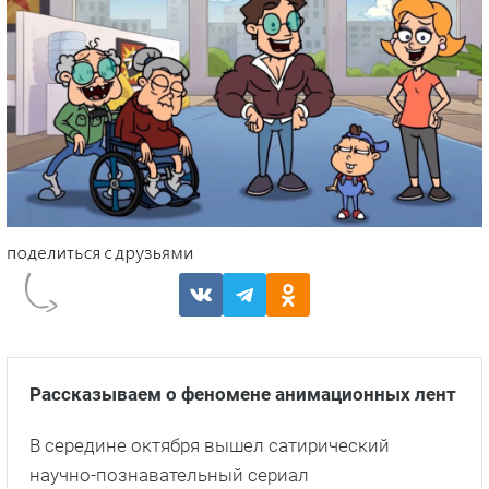
Рассказываем о феномене анимационных лент
В середине октября вышел сатирический
научно-познавательный сериал