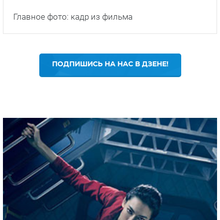
Главное фото: кадр из фильма
ПОДПИШИСЬ НА НАС В ДЗЕНЕ!