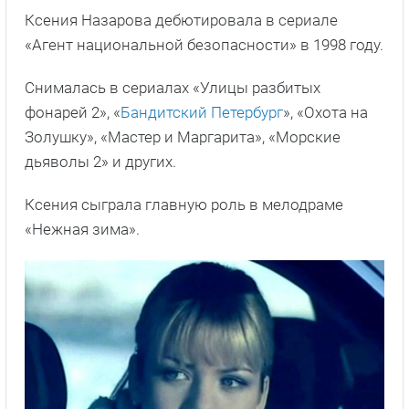
Ксения Назарова дебютировала в сериале
«Агент национальной безопасности» в 1998 году.
Снималась в сериалах «Улицы разбитых
фонарей 2», «
Бандитский Петербург
», «Охота на
Золушку», «Мастер и Маргарита», «Морские
дьяволы 2» и других.
Ксения сыграла главную роль в мелодраме
«Нежная зима».