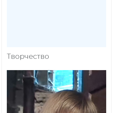
Творчество