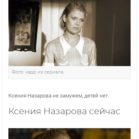
Фото: кадр из сериала
Ксения Назарова не замужем, детей нет.
Ксения Назарова сейчас