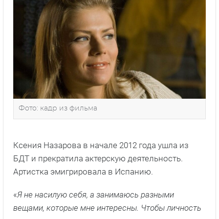
Фото: кадр из фильма
Ксения Назарова в начале 2012 года ушла из
БДТ и прекратила актерскую деятельность.
Артистка эмигрировала в Испанию.
«
Я не насилую себя, а занимаюсь разными
вещами, которые мне интересны. Чтобы личность