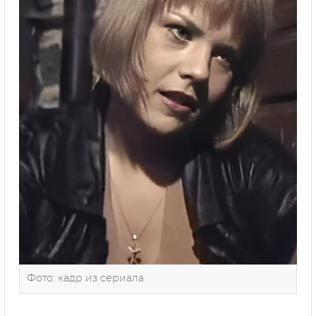
Фото: кадр из сериала