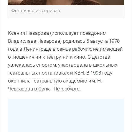
Фото: кадр из сериала
Ксения Назарова (использует псевдоним
Владислава Назарова) родилась 5 августа 1978
года в Ленинграде в семье рабочих, не имеющей
отношения ни к театру, ни к кино. С детства
увлекалась спортом, участвовала в школьных
театральных постановках и КВН. В 1998 году
окончила театральную академию им. Н.
Черкасова в Санкт-Петербурге.