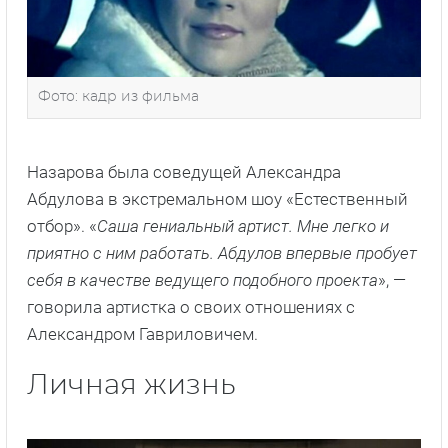
Фото: кадр из фильма
Назарова была соведущей Александра
Абдулова в экстремальном шоу «Естественный
отбор». «
Саша гениальный артист. Мне легко и
приятно с ним работать. Абдулов впервые пробует
себя в качестве ведущего подобного проекта
», —
говорила артистка о своих отношениях с
Александром Гавриловичем.
Личная жизнь