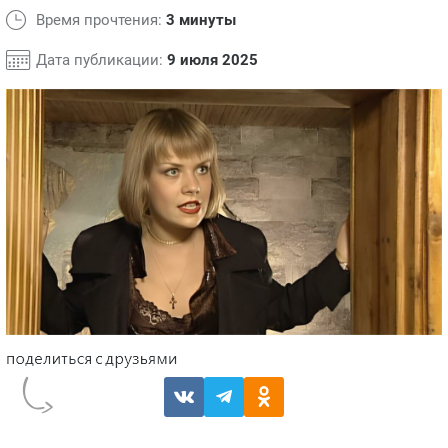
Время прочтения:
3 минуты
Дата публикации:
9 июля 2025