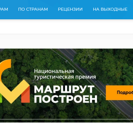
РАМ
ПО СТРАНАМ
РЕЦЕНЗИИ
НА ВЫХОДНЫЕ