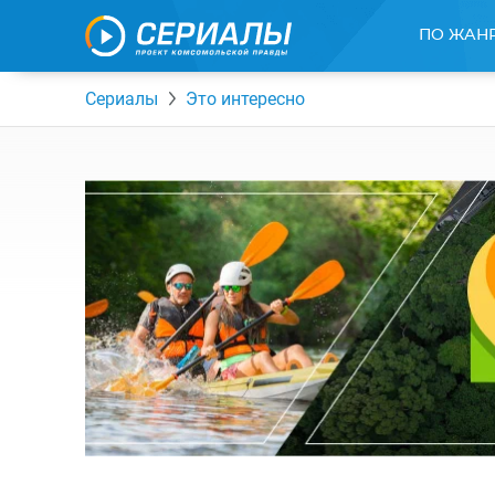
ПО ЖАН
Сериалы
Это интересно