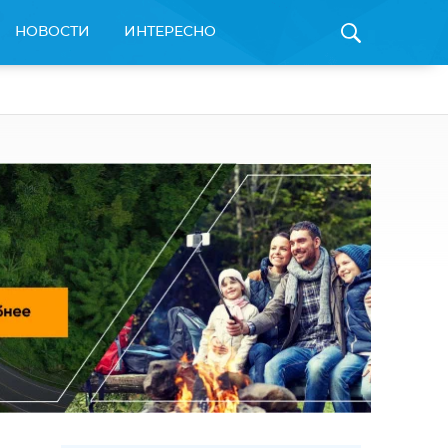
НОВОСТИ
ИНТЕРЕСНО