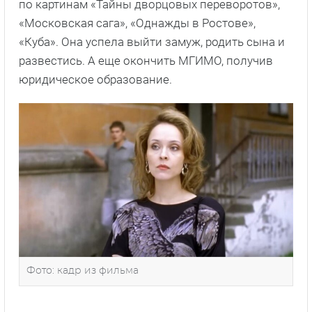
по картинам «Тайны дворцовых переворотов»,
«Московская сага», «Однажды в Ростове»,
«Куба». Она успела выйти замуж, родить сына и
развестись. А еще окончить МГИМО, получив
юридическое образование.
Фото: кадр из фильма