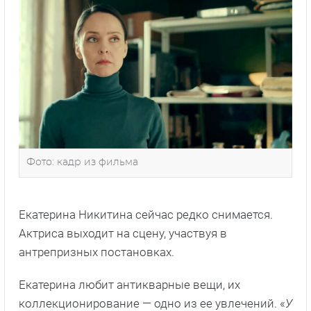
Фото: кадр из фильма
Екатерина Никитина сейчас редко снимается.
Актриса выходит на сцену, участвуя в
антрепризных постановках.
Екатерина любит антикварные вещи, их
коллекционирование — одно из ее увлечений. «
У