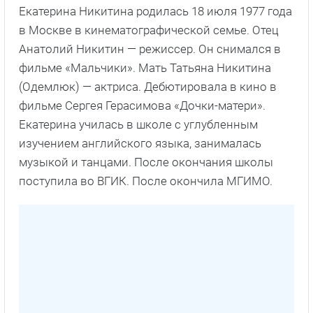
Екатерина Никитина родилась 18 июля 1977 года
в Москве в кинематографической семье. Отец
Анатолий Никитин — режиссер. Он снимался в
фильме «Мальчики». Мать Татьяна Никитина
(Одемлюк) — актриса. Дебютировала в кино в
фильме Сергея Герасимова «Дочки-матери».
Екатерина училась в школе с углубленным
изучением английского языка, занималась
музыкой и танцами. После окончания школы
поступила во ВГИК. После окончила МГИМО.