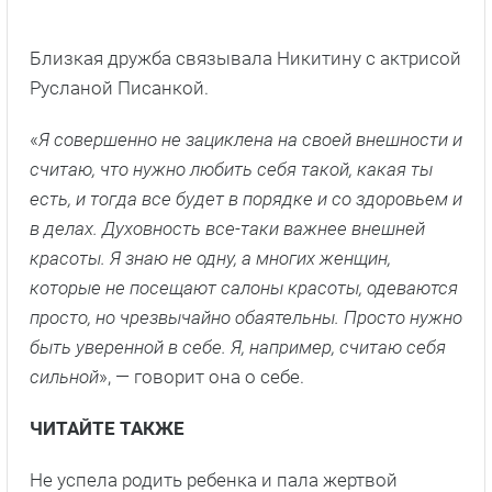
Близкая дружба связывала Никитину с актрисой
Русланой Писанкой.
«
Я совершенно не зациклена на своей внешности и
считаю, что нужно любить себя такой, какая ты
есть, и тогда все будет в порядке и со здоровьем и
в делах. Духовность все-таки важнее внешней
красоты. Я знаю не одну, а многих женщин,
которые не посещают салоны красоты, одеваются
просто, но чрезвычайно обаятельны. Просто нужно
быть уверенной в себе. Я, например, считаю себя
сильной
», — говорит она о себе.
ЧИТАЙТЕ ТАКЖЕ
Не успела родить ребенка и пала жертвой