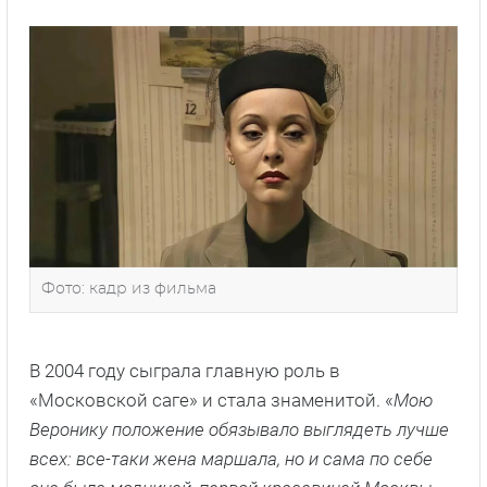
Фото: кадр из фильма
В 2004 году сыграла главную роль в
«Московской саге» и стала знаменитой. «
Мою
Веронику положение обязывало выглядеть лучше
всех: все-таки жена маршала, но и сама по себе