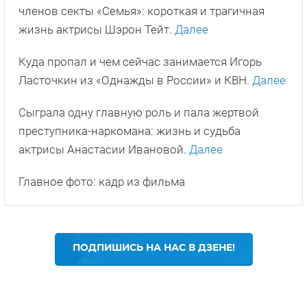
членов секты «Семья»: короткая и трагичная
жизнь актрисы Шэрон Тейт.
Далее
Куда пропал и чем сейчас занимается Игорь
Ласточкин из «Однажды в России» и КВН.
Далее
Сыграла одну главную роль и пала жертвой
преступника-наркомана: жизнь и судьба
актрисы Анастасии Ивановой.
Далее
Главное фото: кадр из фильма
ПОДПИШИСЬ НА НАС В ДЗЕНЕ!