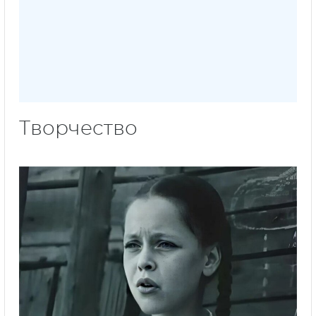
Творчество