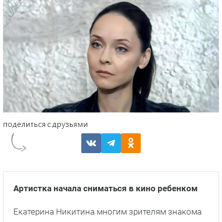
Артистка начала сниматься в кино ребенком
Екатерина Никитина многим зрителям знакома