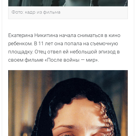
Фото: кадр из фильма
Екатерина Никитина начала сниматься в кино
ребенком. В 11 лет она попала на съемочную
площадку. Отец отвел ей небольшой эпизод в
своем фильме «После войны — мир».