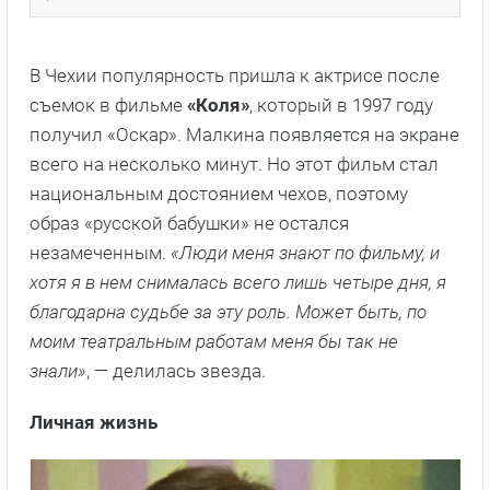
В Чехии популярность пришла к актрисе после
съемок в фильме
«Коля»
, который в 1997 году
получил «Оскар». Малкина появляется на экране
всего на несколько минут. Но этот фильм стал
национальным достоянием чехов, поэтому
образ «русской бабушки» не остался
незамеченным.
«Люди меня знают по фильму, и
хотя я в нем снималась всего лишь четыре дня, я
благодарна судьбе за эту роль. Может быть, по
моим театральным работам меня бы так не
знали»
, — делилась звезда.
Личная жизнь