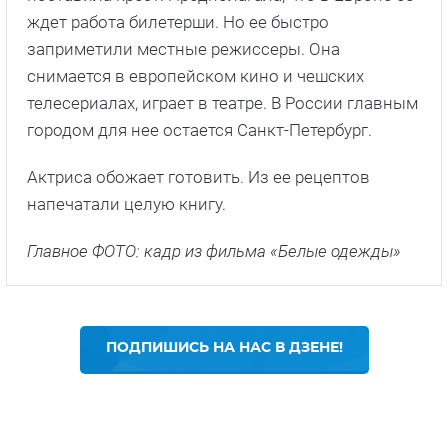
ждет работа билетерши. Но ее быстро
заприметили местные режиссеры. Она
снимается в европейском кино и чешских
телесериалах, играет в театре. В России главным
городом для нее остается Санкт-Петербург.
Актриса обожает готовить. Из ее рецептов
напечатали целую книгу.
Главное ФОТО: кадр из фильма «Белые одежды»
ПОДПИШИСЬ НА НАС В ДЗЕНЕ!