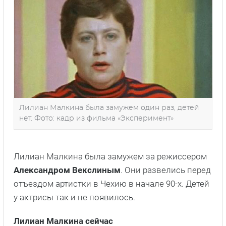
Лилиан Малкина была замужем один раз, детей
нет. Фото: кадр из фильма «Эксперимент»
Лилиан Малкина была замужем за режиссером
Александром Векслиным
. Они развелись перед
отъездом артистки в Чехию в начале 90-х. Детей
у актрисы так и не появилось.
Лилиан Малкина сейчас