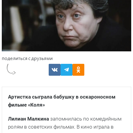
Артистка сыграла бабушку в оскароносном
фильме «Коля»
Лилиан Малкина
запомнилась по комедийным
ролям в советских фильмах. В кино играла в