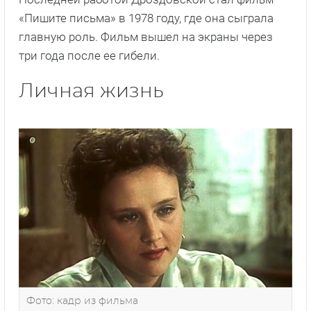
«Пишите письма» в 1978 году, где она сыграла
главную роль. Фильм вышел на экраны через
три года после ее гибели.
Личная жизнь
Фото: кадр из фильма