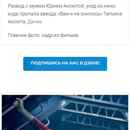
Развод с мужем Юрием Аксютой, уход из кино:
куда пропала звезда «Вам и не снилось» Татьяна
Аксюта.
Далее
Главное фото: кадр из фильма
ПОДПИШИСЬ НА НАС В ДЗЕНЕ!