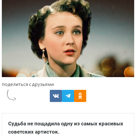
Судьба не пощадила одну из самых красивых
советских артисток.