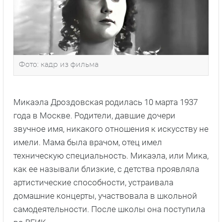
Фото: кадр из фильма
Микаэла Дроздовская родилась 10 марта 1937
года в Москве. Родители, давшие дочери
звучное имя, никакого отношения к искусству не
имели. Мама была врачом, отец имел
техническую специальность. Микаэла, или Мика,
как ее называли близкие, с детства проявляла
артистические способности, устраивала
домашние концерты, участвовала в школьной
самодеятельности. После школы она поступила