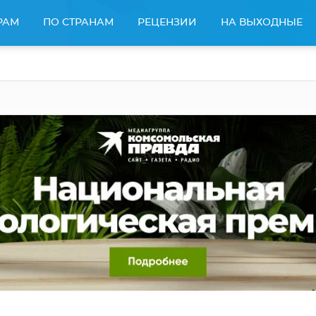
РАМ
ПО СТРАНАМ
РЕЦЕНЗИИ
НА ВЫХОДНЫЕ