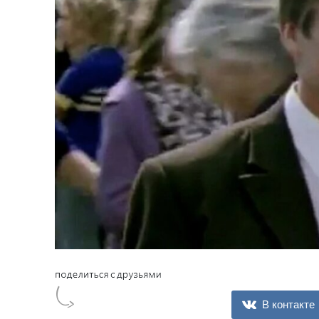
В контакте