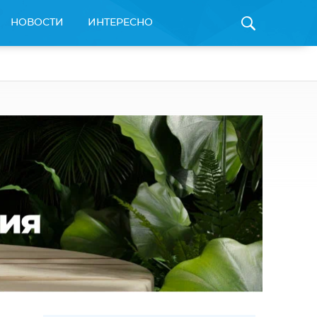
НОВОСТИ
ИНТЕРЕСНО