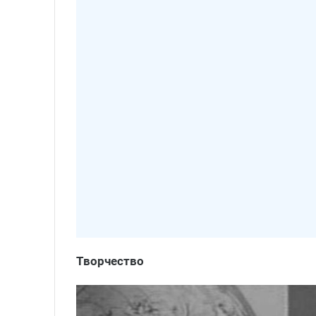
Творчество