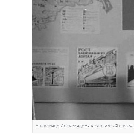
Александр Александров в фильме «Я служу н