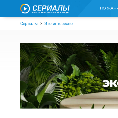
ПО ЖАН
Сериалы
Это интересно