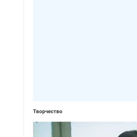
Творчество