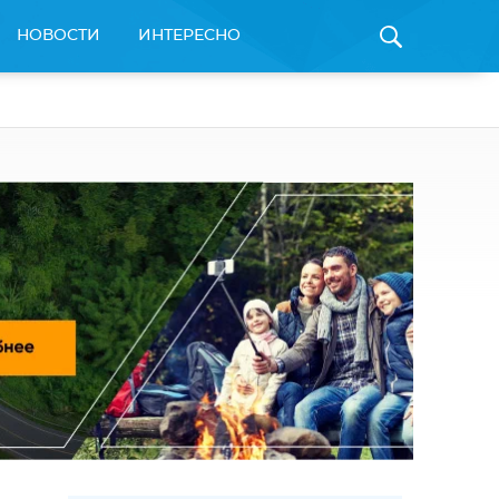
НОВОСТИ
ИНТЕРЕСНО