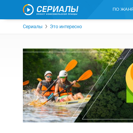
ПО ЖАН
Сериалы
Это интересно