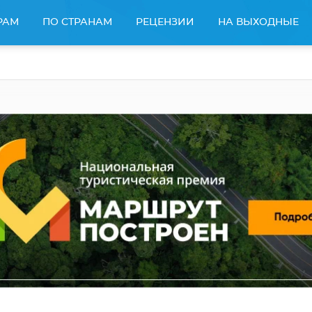
РАМ
ПО СТРАНАМ
РЕЦЕНЗИИ
НА ВЫХОДНЫЕ