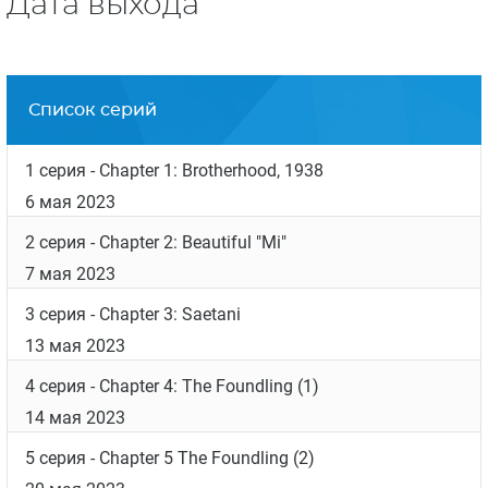
Дата выхода
Список серий
1 серия
- Chapter 1: Brotherhood, 1938
6 мая 2023
2 серия
- Chapter 2: Beautiful "Mi"
7 мая 2023
3 серия
- Chapter 3: Saetani
13 мая 2023
4 серия
- Chapter 4: The Foundling (1)
14 мая 2023
5 серия
- Chapter 5 The Foundling (2)