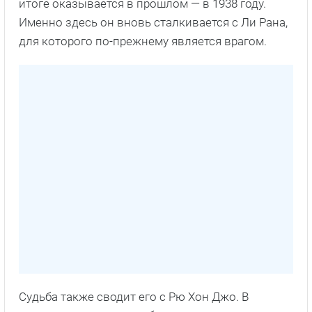
итоге оказывается в прошлом — в 1938 году.
Именно здесь он вновь сталкивается с Ли Рана,
для которого по-прежнему является врагом.
Судьба также сводит его с Рю Хон Джо. В