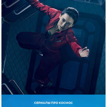
СЕРИАЛЫ ПРО КОСМОС