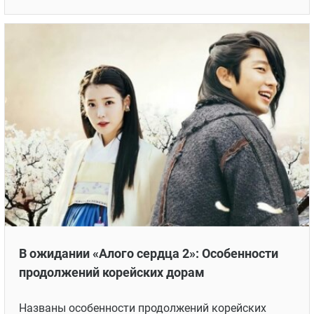
В ожидании «Алого сердца 2»: Особенности
продолжений корейских дорам
Названы особенности продолжений корейских