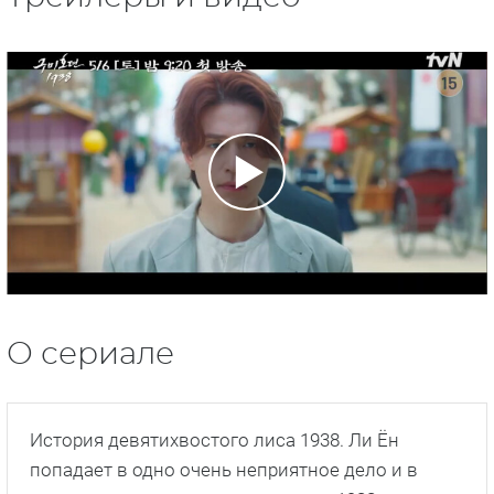
О сериале
История девятихвостого лиса 1938. Ли Ён
попадает в одно очень неприятное дело и в