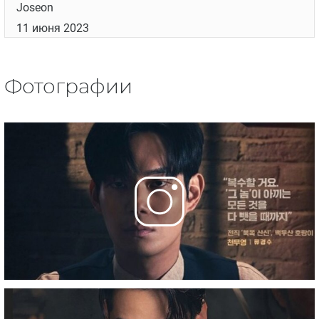
Joseon
11 июня 2023
Фотографии