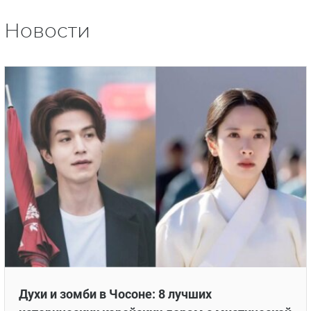
Новости
Духи и зомби в Чосоне: 8 лучших