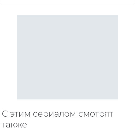
С этим сериалом смотрят
также