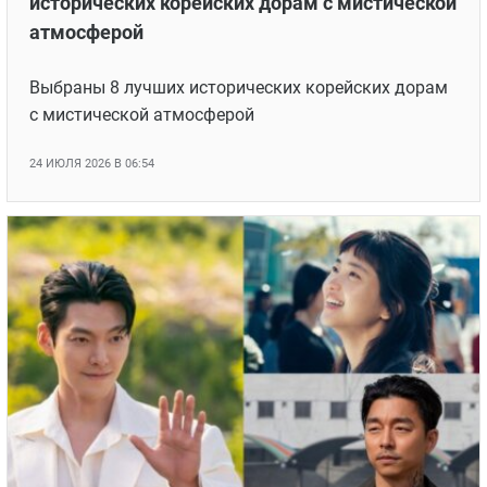
исторических корейских дорам с мистической
атмосферой
Выбраны 8 лучших исторических корейских дорам
с мистической атмосферой
24 ИЮЛЯ 2026 В 06:54