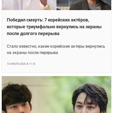
Победил смерть: 7 корейских актёров,
которые триумфально вернулись на экраны
после долгого перерыва
Стало известно, какие корейские актеры вернулись
на экраны после перерыва
10 ИЮЛЯ 2026 В 11:51