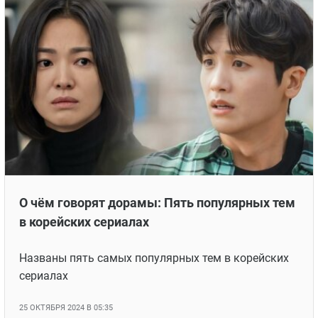
О чём говорят дорамы: Пять популярных тем
в корейских сериалах
Названы пять самых популярных тем в корейских
сериалах
25 ОКТЯБРЯ 2024 В 05:35