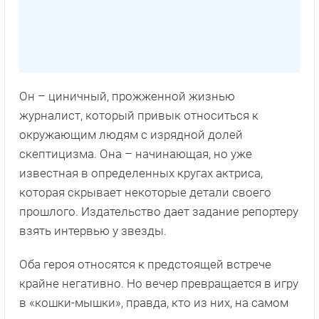
Он – циничный, прожженной жизнью
журналист, который привык относиться к
окружающим людям с изрядной долей
скептицизма. Она – начинающая, но уже
известная в определенных кругах актриса,
которая скрывает некоторые детали своего
прошлого. Издательство дает задание репортеру
взять интервью у звезды.
Оба героя относятся к предстоящей встрече
крайне негативно. Но вечер превращается в игру
в «кошки-мышки», правда, кто из них, на самом