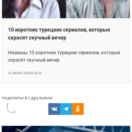
10 коротких турецких сериалов, которые
скрасят скучный вечер
Названы 10 коротких турецких сериалов, которые
скрасят скучный вечер
16 ИЮНЯ 2025 В 06:02