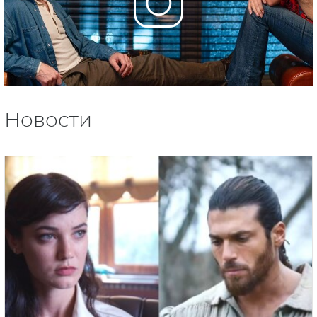
Новости