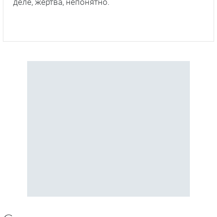
деле, жертва, непонятно.