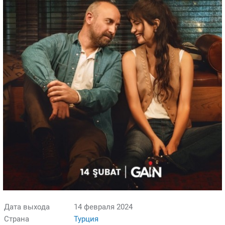
Дата выхода
14 февраля 2024
Страна
Турция