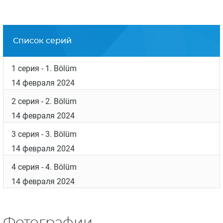
Список серий
1 серия
- 1. Bölüm
14 февраля 2024
2 серия
- 2. Bölüm
14 февраля 2024
3 серия
- 3. Bölüm
14 февраля 2024
4 серия
- 4. Bölüm
14 февраля 2024
Фотографии