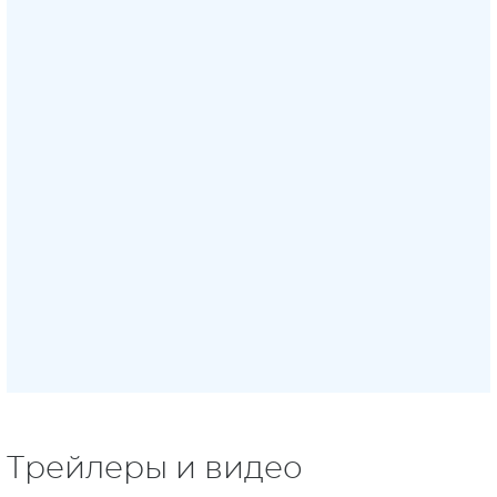
Трейлеры и видео