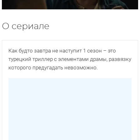
О сериале
Как будто завтра не наступит 1 сезон – это
турецкий триллер с элементами драмы, развязку
которого предугадать невозможно.