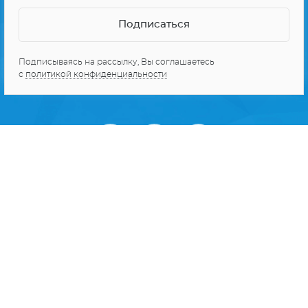
Подписываясь на рассылку, Вы соглашаетесь
с
политикой конфиденциальности
О проекте
Реклама
Персональные данные
Карта сайта