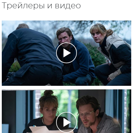
Трейлеры и видео