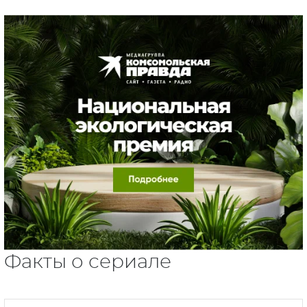
Факты о сериале