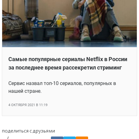
Самые популярные сериалы Netflix в России
за последнее время рассекретил стриминг
Сервис назвал топ-10 сериалов, популярных в
нашей стране.
4 ОКТЯБРЯ 2021 В 11:19