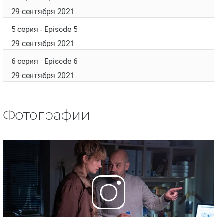
29 сентября 2021
5 серия
- Episode 5
29 сентября 2021
6 серия
- Episode 6
29 сентября 2021
Фотографии