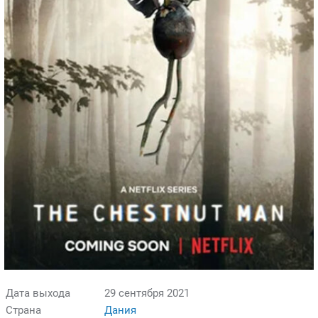
Дата выхода
29 сентября 2021
Страна
Дания