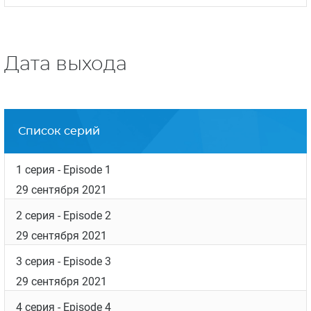
Дата выхода
Список серий
1 серия
- Episode 1
29 сентября 2021
2 серия
- Episode 2
29 сентября 2021
3 серия
- Episode 3
29 сентября 2021
4 серия
- Episode 4