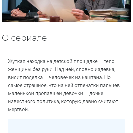
О сериале
Жуткая находка на детской площадке — тело
женщины без руки. Над ней, словно издевка,
висит поделка — человечек из каштана. Но
самое страшное, что на ней отпечатки пальцев
маленькой пропавшей девочки — дочке
известного политика, которую давно считают
мертвой.