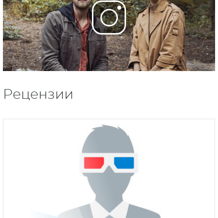
Рецензии