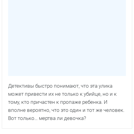
Детективы быстро понимают, что эта улика
может привести их не только к убийце, но и к
тому, кто причастен к пропаже ребенка. И
вполне вероятно, что это один и тот же человек.
Вот только… мертва ли девочка?