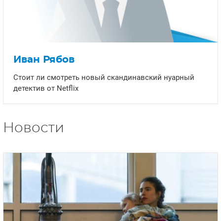
Иван Рябов
Стоит ли смотреть новый скандинавский нуарный
детектив от Netflix
Новости