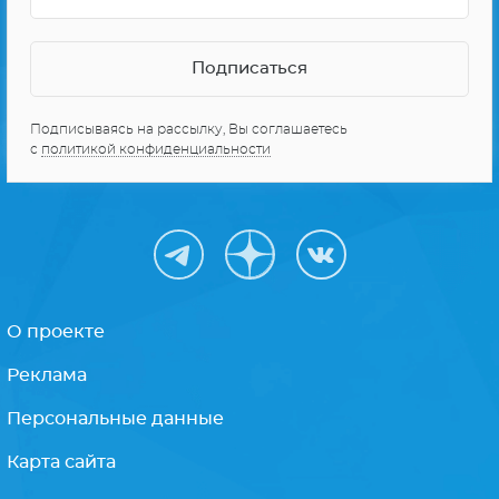
Подписываясь на рассылку, Вы соглашаетесь
с
политикой конфиденциальности
О проекте
Реклама
Персональные данные
Карта сайта